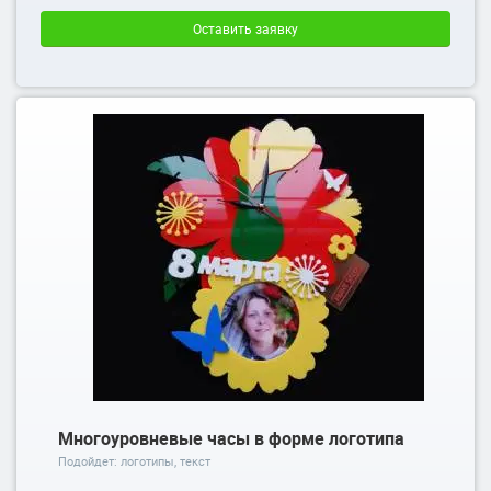
Оставить заявку
Многоуровневые часы в форме логотипа
Подойдет: логотипы, текст