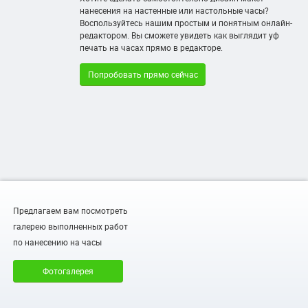
нанесения на настенные или настольные часы?
Воспользуйтесь нашим простым и понятным онлайн-
редактором. Вы сможете увидеть как выглядит уф
печать на часах прямо в редакторе.
Попробовать прямо сейчас
Предлагаем вам посмотреть
галерею выполненных работ
по нанесению на часы
Фотогалерея