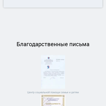
Благодарственные письма
Центр социальной помощи семье и детям