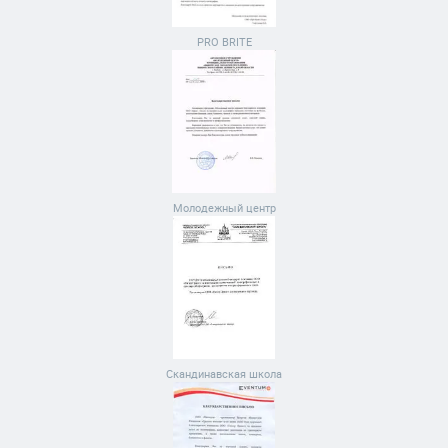
PRO BRITE
Молодежный центр
Скандинавская школа