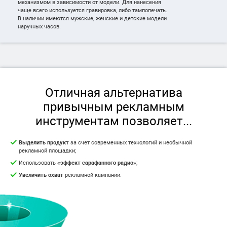
механизмом в зависимости от модели. Для нанесения
чаще всего используется гравировка, либо тампопечать.
В наличии имеются мужские, женские и детские модели
наручных часов.
Отличная альтернатива
привычным рекламным
инструментам позволяет...
Выделить продукт
за счет современных технологий и необычной
рекламной площадки;
Использовать
«эффект сарафанного радио»
;
Увеличить охват
рекламной кампании.