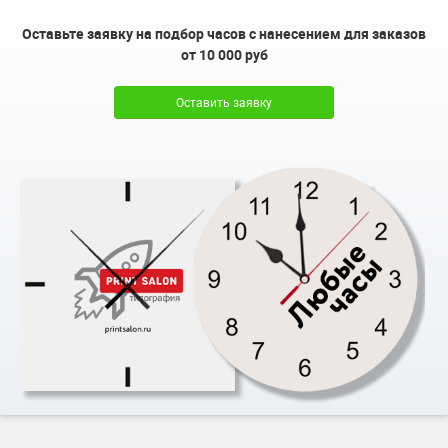
Оставьте заявку на подбор часов с нанесением для заказов
от 10 000 руб
Оставить заявку