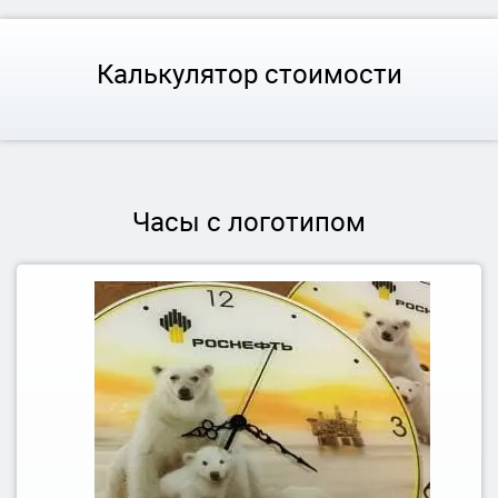
Калькулятор стоимости
Часы с логотипом