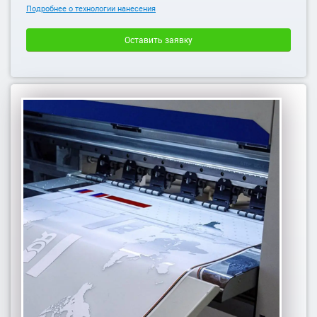
Подробнее о технологии нанесения
Оставить заявку