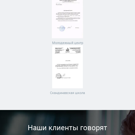
Молодежный центр
Скандинавская школа
Наши клиенты говорят