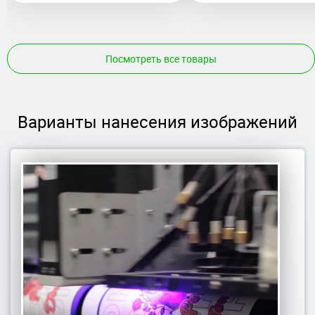
Посмотреть все товары
Варианты нанесения изображений