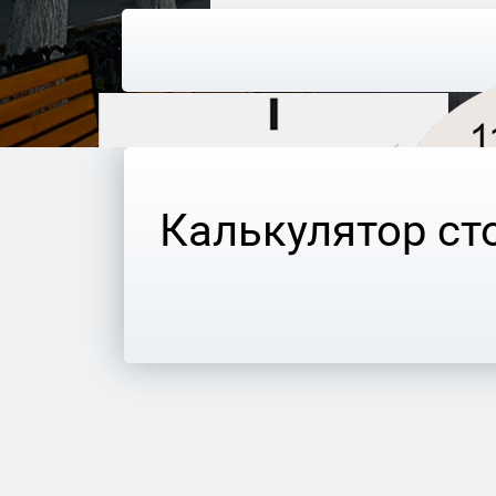
Калькулятор ст