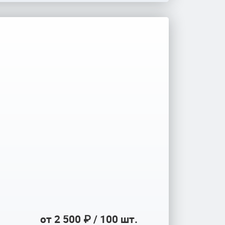
от 2 500 ₽ / 100 шт.