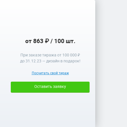
от 863 ₽ / 100 шт.
При заказе тиража от 100 000 ₽
до
31.12.23
— дизайн в подарок!
Посчитать свой тираж
Оставить заявку