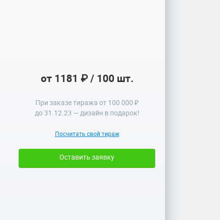
от 1181 ₽ / 100 шт.
При заказе тиража от 100 000 ₽
до
31.12.23
— дизайн в подарок!
Посчитать свой тираж
Оставить заявку