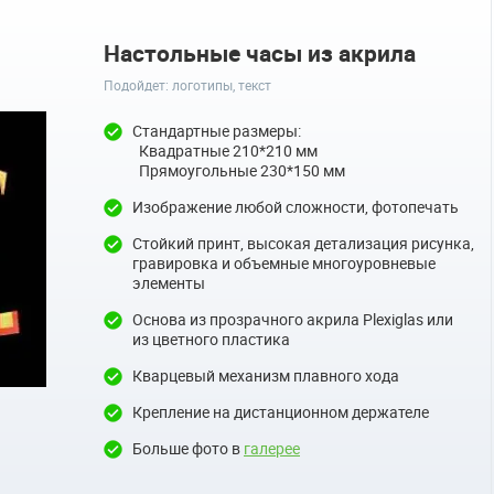
Настольные часы из акрила
Подойдет: логотипы, текст
Стандартные размеры:
Квадратные 210*210 мм
Прямоугольные 230*150 мм
Изображение любой сложности, фотопечать
Стойкий принт, высокая детализация рисунка,
гравировка и объемные многоуровневые
элементы
Основа из прозрачного акрила Plexiglas или
из цветного пластика
Кварцевый механизм плавного хода
Крепление на дистанционном держателе
Больше фото в
галерее