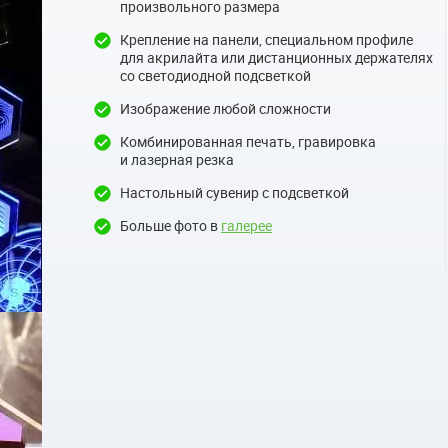
произвольного размера
Крепление на панели, специальном профиле
для акрилайта или дистанционных держателях
со светодиодной подсветкой
Изображение любой сложности
Комбинированная печать, гравировка
и лазерная резка
Настольный сувенир с подсветкой
Больше фото в
галерее