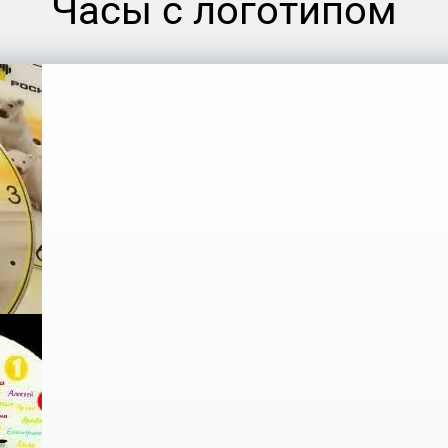
Часы с логотипом