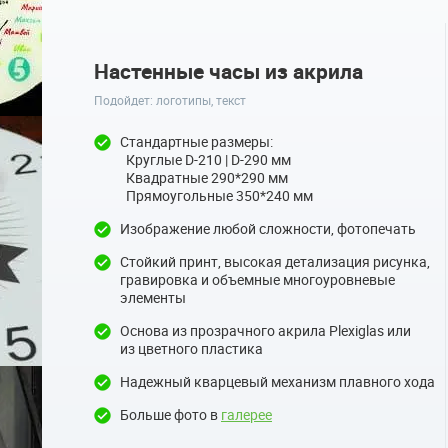
Настенные часы из акрила
Подойдет: логотипы, текст
Стандартные размеры:
Круглые D-210 | D-290 мм
Квадратные 290*290 мм
Прямоугольные 350*240 мм
Изображение любой сложности, фотопечать
Стойкий принт, высокая детализация рисунка,
гравировка и объемные многоуровневые
элементы
Основа из прозрачного акрила Plexiglas или
из цветного пластика
Надежный кварцевый механизм плавного хода
Больше фото в
галерее