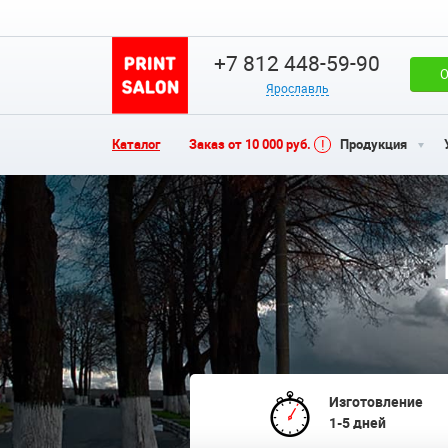
+7 812 448-59-90
О
Ярославль
Каталог
Заказ от 10 000 руб.
Продукция
Изготовление
1-5 дней