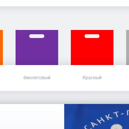
Фиолетовый
Красный