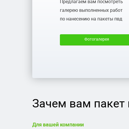
Предлагаем вам посмотреть
галерею выполненных работ
по нанесению на пакеты пвд
Фотогалерея
Зачем вам пакет 
Для вашей компании