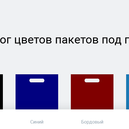
ог цветов пакетов под 
Синий
Бордовый