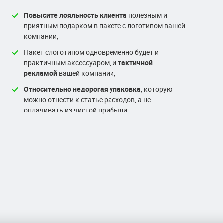
Повысите лояльность клиента
полезным и
приятным подарком в пакете с логотипом вашей
компании;
Пакет слоготипом одновременно будет и
практичным аксессуаром, и
тактичной
рекламой
вашей компании;
Относительно недорогая упаковка
, которую
можно отнести к статье расходов, а не
оплачивать из чистой прибыли.