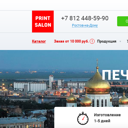
+7 812 448-59-90
О
Ростов-на-Дону
Каталог
Заказ от 10 000 руб.
Продукция
ПЕЧ
Изготовление
1-5 дней