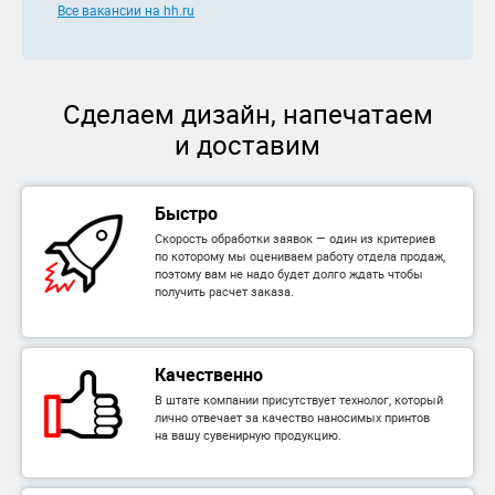
Все вакансии на hh.ru
Сделаем дизайн, напечатаем
и доставим
Быстро
Скорость обработки заявок — один из критериев
по которому мы оцениваем работу отдела продаж,
поэтому вам не надо будет долго ждать чтобы
получить расчет заказа.
Качественно
В штате компании присутствует технолог, который
лично отвечает за качество наносимых принтов
на вашу сувенирную продукцию.