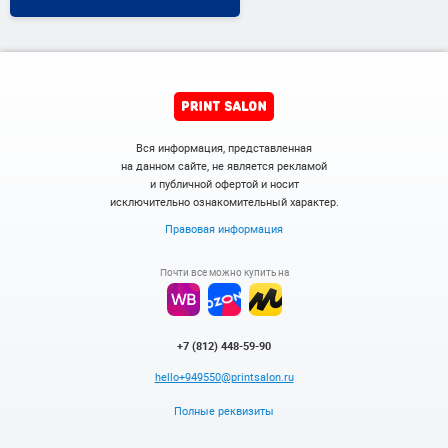
Вся информация, представленная
на данном сайте, не является рекламой
и публичной офертой и носит
исключительно ознакомительный характер.
Правовая информация
Почти все можно купить на
+7 (812) 448-59-90
hello+949550@printsalon.ru
Полные реквизиты