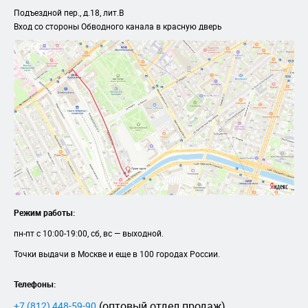
Подъездной пер., д.18, лит.B
Вход со стороны Обводного канала в красную дверь
Режим работы:
пн-пт с 10:00-19:00, сб, вс — выходной.
Точки выдачи в Москве и еще в 100 городах России.
Телефоны:
(оптовый отдел продаж)
+7 (812) 448-59-90