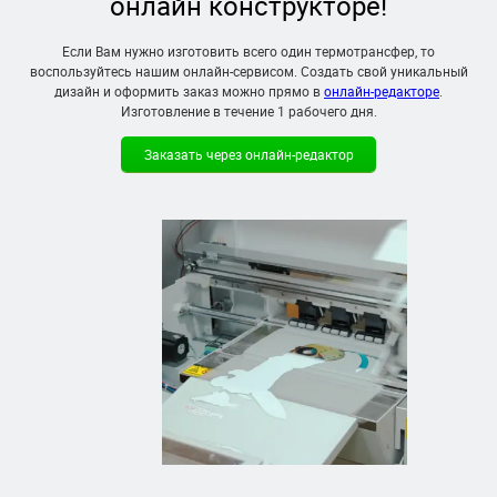
онлайн конструкторе!
Если Вам нужно изготовить всего один термотрансфер, то
воспользуйтесь нашим онлайн-сервисом. Создать свой уникальный
дизайн и оформить заказ можно прямо в
онлайн-редакторе
.
Изготовление в течение
1 рабочего дня
.
Заказать через онлайн-редактор