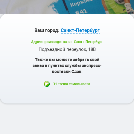
Ваш город:
Санкт-Петербург
Адрес производства в г. Санкт-Петербург
Подъездной переулок, 18В
Также вы можете забрать свой
заказ в пунктах службы экспресс-
доставки Сдэк:
31 точка самовывоза