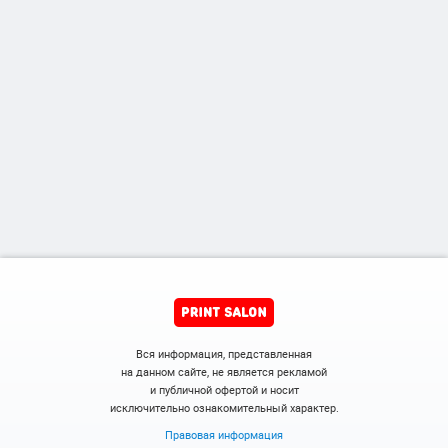
Вся информация, представленная
на данном сайте, не является рекламой
и публичной офертой и носит
исключительно ознакомительный характер.
Правовая информация