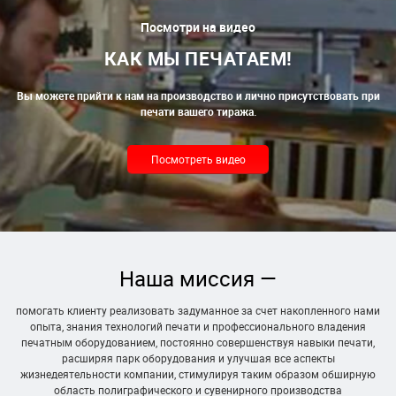
Посмотри на видео
КАК МЫ ПЕЧАТАЕМ!
Вы можете прийти к нам на производство и лично присутствовать при
печати вашего тиража.
Посмотреть видео
Наша миссия —
помогать клиенту реализовать задуманное за счет накопленного нами
опыта, знания технологий печати и профессионального владения
печатным оборудованием, постоянно совершенствуя навыки печати,
расширяя парк оборудования и улучшая все аспекты
жизнедеятельности компании, стимулируя таким образом обширную
область полиграфического и сувенирного производства