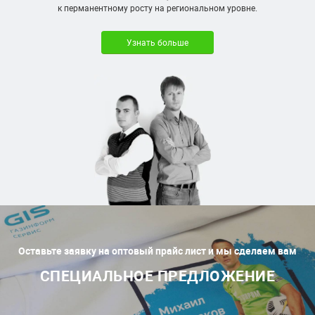
к перманентному росту на региональном уровне.
Узнать больше
Оставьте заявку на оптовый прайс лист и мы сделаем вам
СПЕЦИАЛЬНОЕ ПРЕДЛОЖЕНИЕ