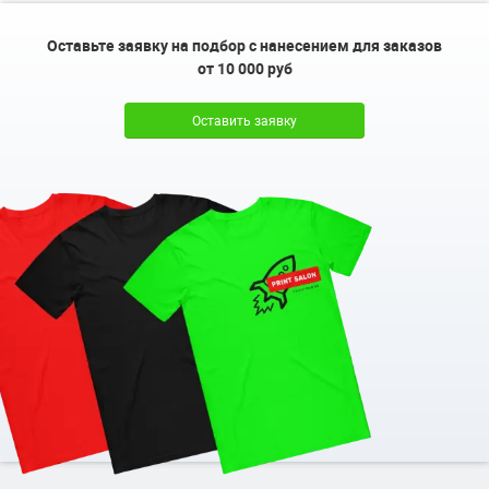
Оставьте заявку на подбор с нанесением для заказов
от 10 000 руб
Оставить заявку