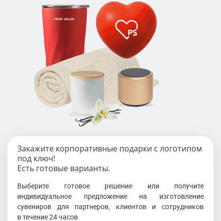
Закажите корпоративные подарки с логотипом
под ключ!
Есть готовые варианты.
Выберите готовое решение или получите
индивидуальное предложение на изготовление
сувениров для партнеров, клиентов и сотрудников
в течение 24 часов