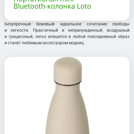
Bluetooth-колонка Loto
Безупречный бежевый- идеальное сочетание свободы
и легкости. Практичный и непринужденный, воздушный
и грациозный, легко впишется в любой повседневный образ
и станет любимым аксессуаром модниц.