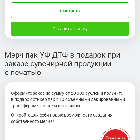
Смотреть
Оставить заявку
Мерч пак УФ ДТФ в подарок при
заказе сувенирной продукции
с печатью
Оформите заказ на сумму от 20 000 рублей и получите
в подарок стикер пак с 10 объемными лакированными
трансферами с вашим логотипом
Откройте для себя новые возможности создания
собственного мерча!