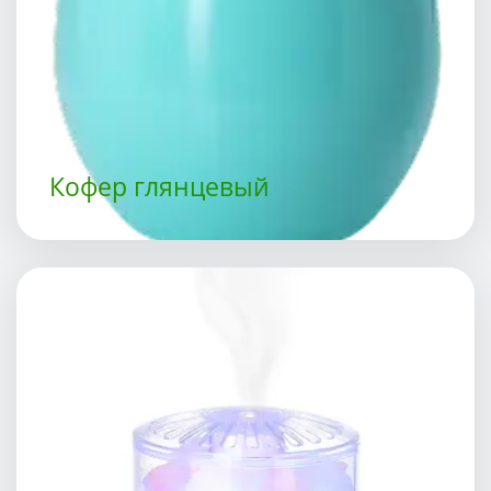
Кофер глянцевый