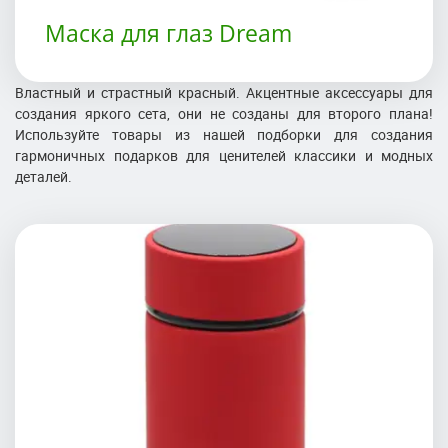
Маска для глаз Dream
Властный и страстный красный. Акцентные аксессуары для
создания яркого сета, они не созданы для второго плана!
Используйте товары из нашей подборки для создания
гармоничных подарков для ценителей классики и модных
деталей.