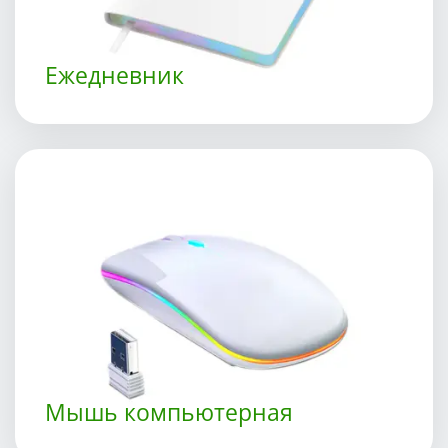
Ежедневник
Мышь компьютерная