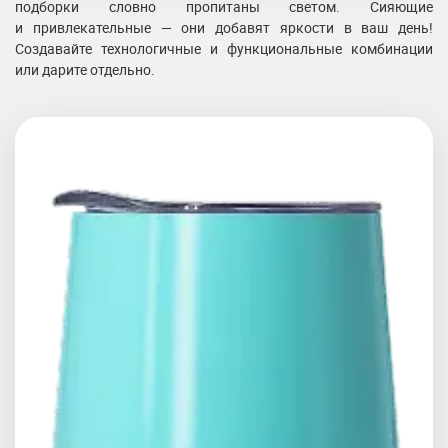
подборки словно пропитаны светом. Сияющие
и привлекательные — они добавят яркости в ваш день!
Создавайте технологичные и функциональные комбинации
или дарите отдельно.