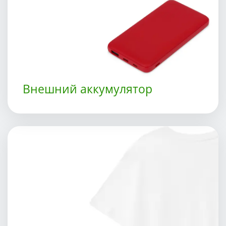
Внешний аккумулятор