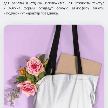
для работы и отдыха. Исключительная нежность текстур
и мягкие формы создадут особую атмосферу заботы
и подчеркнут характер праздника.