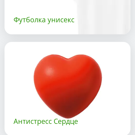
Футболка унисекс
Антистресс Сердце