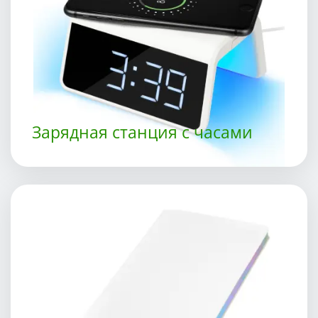
Зарядная станция с часами