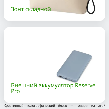
Зонт складной
Внешний аккумулятор Reserve
Pro
Креативный голографический блеск — товары из этой