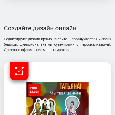
Создайте дизайн онлайн
Редактируйте дизайн прямо на сайте — порадуйте себя и своих
близких функциональными сувенирами с персонализацией.
Доступно оформление малых тиражей.