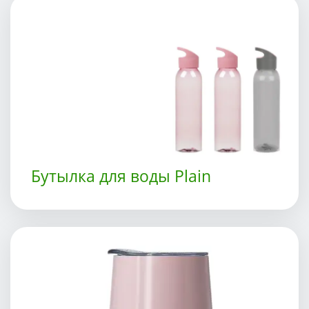
Бутылка для воды Plain