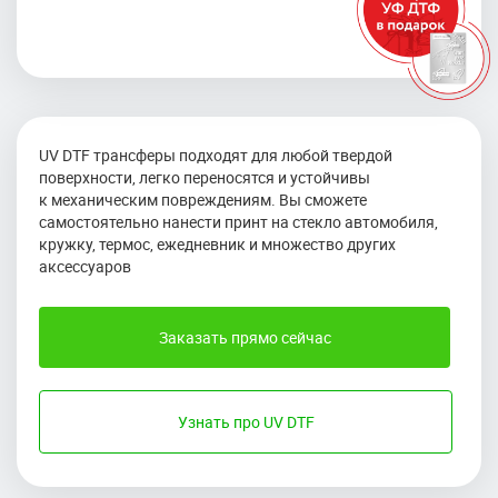
UV DTF трансферы подходят для любой твердой
поверхности, легко переносятся и устойчивы
к механическим повреждениям. Вы сможете
самостоятельно нанести принт на стекло автомобиля,
кружку, термос, ежедневник и множество других
аксессуаров
Заказать прямо сейчас
Узнать про UV DTF