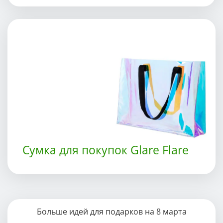
Сумка для покупок Glare Flare
Больше идей для подарков на 8 марта