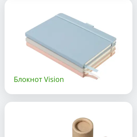
Блокнот Vision