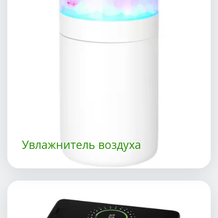
Увлажнитель воздуха