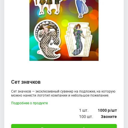
Сет значков
Сет значков — эксклюзивный сувенир на подложке, на которую
можно нанести логотип компании и небольшое пожелание.
Подробнее о продукте
1 шт.
1000 р/шт
100 шт.
Звоните