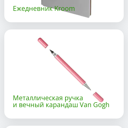
Ежедневник Kroom
Металлическая ручка
и вечный карандаш Van Gogh