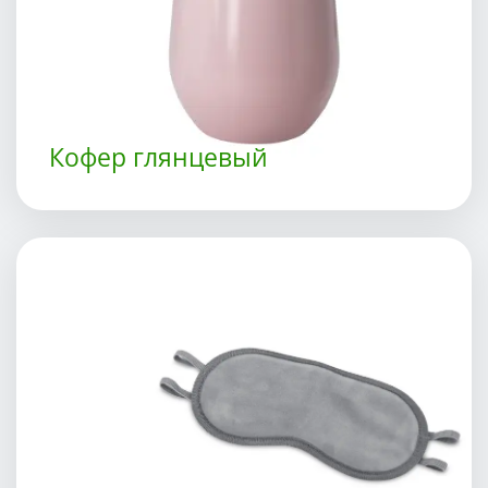
Кофер глянцевый