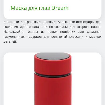
Маска для глаз Dream
Властный и страстный красный. Акцентные аксессуары для
создания яркого сета, они не созданы для второго плана!
Используйте товары из нашей подборки для создания
гармоничных подарков для ценителей классики и модных
деталей.