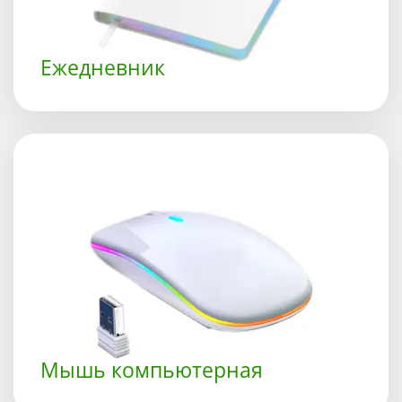
Ежедневник
Мышь компьютерная