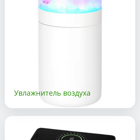
Увлажнитель воздуха