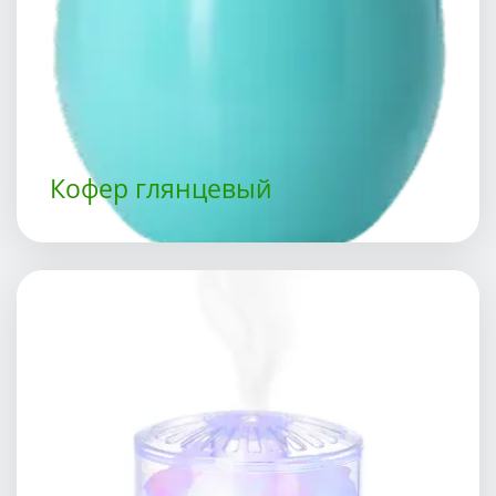
Кофер глянцевый