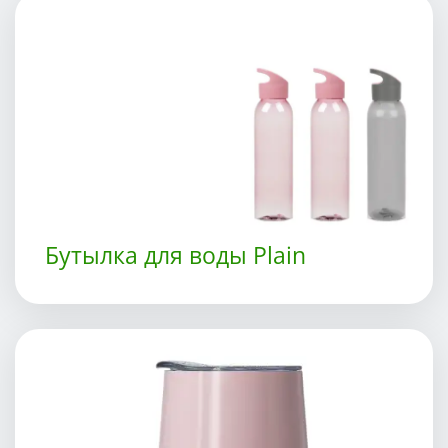
Бутылка для воды Plain