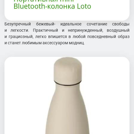
Bluetooth-колонка Loto
Безупречный бежевый- идеальное сочетание свободы
и легкости. Практичный и непринужденный, воздушный
и грациозный, легко впишется в любой повседневный образ
и станет любимым аксессуаром модниц.