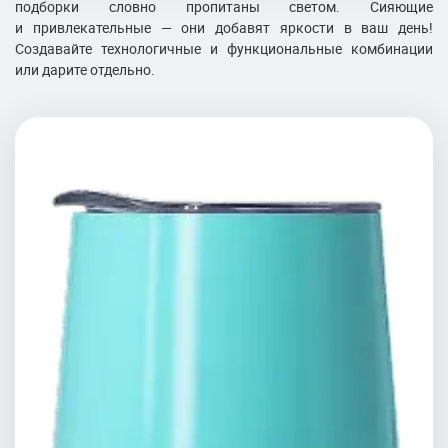
подборки словно пропитаны светом. Сияющие
и привлекательные — они добавят яркости в ваш день!
Создавайте технологичные и функциональные комбинации
или дарите отдельно.