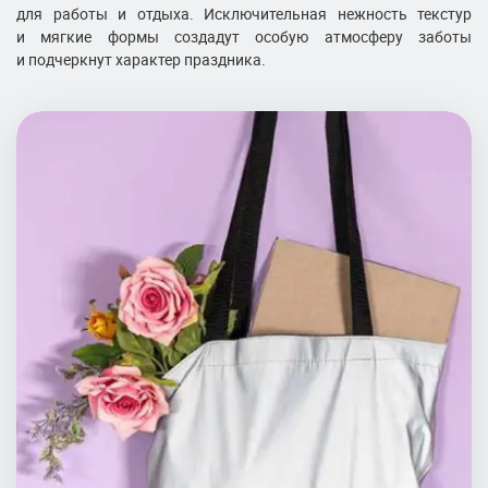
для работы и отдыха. Исключительная нежность текстур
и мягкие формы создадут особую атмосферу заботы
и подчеркнут характер праздника.