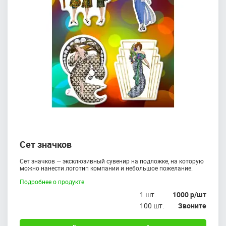
Сет значков
Сет значков — эксклюзивный сувенир на подложке, на которую
можно нанести логотип компании и небольшое пожелание.
Подробнее о продукте
1 шт.
1000 р/шт
100 шт.
Звоните