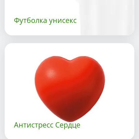
Футболка унисекс
Антистресс Сердце