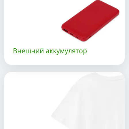
Внешний аккумулятор