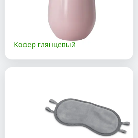
Кофер глянцевый