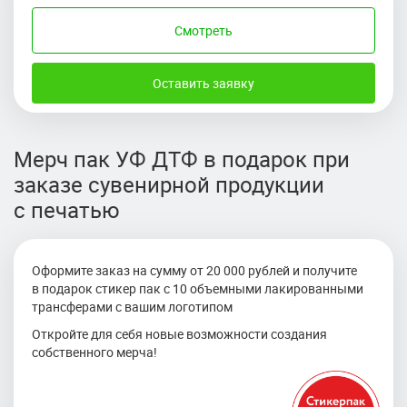
Смотреть
Оставить заявку
Мерч пак УФ ДТФ в подарок при
заказе сувенирной продукции
с печатью
Оформите заказ на сумму от 20 000 рублей и получите
в подарок стикер пак с 10 объемными лакированными
трансферами с вашим логотипом
Откройте для себя новые возможности создания
собственного мерча!