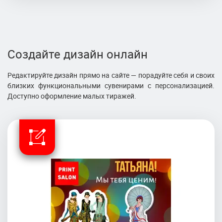
Создайте дизайн онлайн
Редактируйте дизайн прямо на сайте — порадуйте себя и своих
близких функциональными сувенирами с персонализацией.
Доступно оформление малых тиражей.