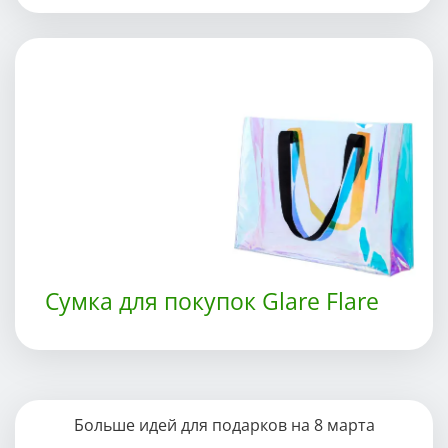
Сумка для покупок Glare Flare
Больше идей для подарков на 8 марта