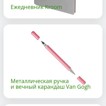
Ежедневник Kroom
Металлическая ручка
и вечный карандаш Van Gogh