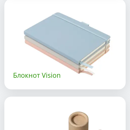
Блокнот Vision