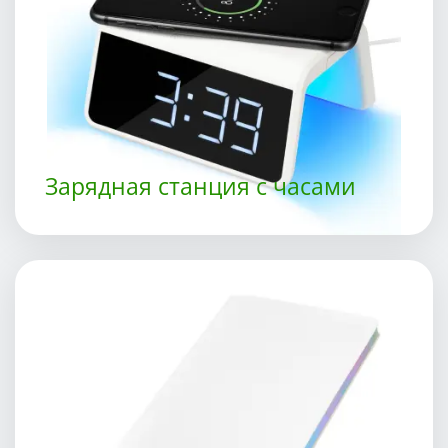
Зарядная станция с часами