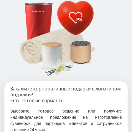
Закажите корпоративные подарки с логотипом
под ключ!
Есть готовые варианты.
Выберите готовое решение или получите
индивидуальное предложение на изготовление
сувениров для партнеров, клиентов и сотрудников
в течение 24 часов