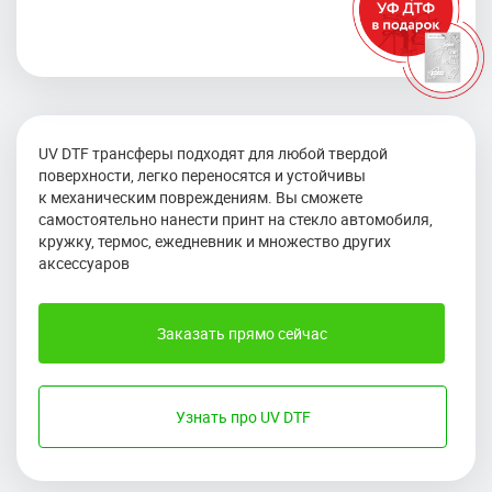
UV DTF трансферы подходят для любой твердой
поверхности, легко переносятся и устойчивы
к механическим повреждениям. Вы сможете
самостоятельно нанести принт на стекло автомобиля,
кружку, термос, ежедневник и множество других
аксессуаров
Заказать прямо сейчас
Узнать про UV DTF