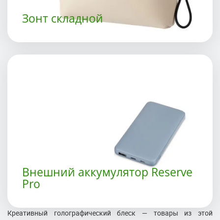
Зонт складной
Внешний аккумулятор Reserve
Pro
Креативный голографический блеск — товары из этой