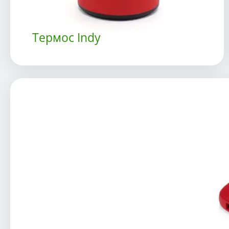
Термос Indy