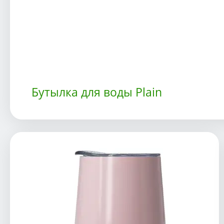
Бутылка для воды Plain