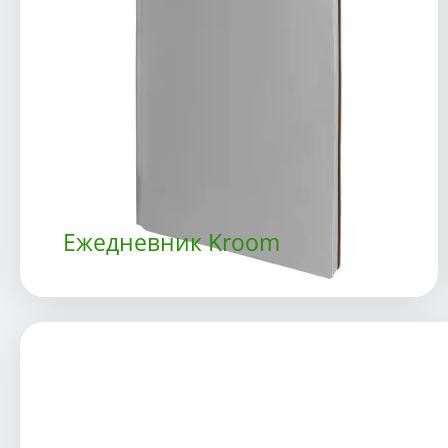
Ежедневник Kroom