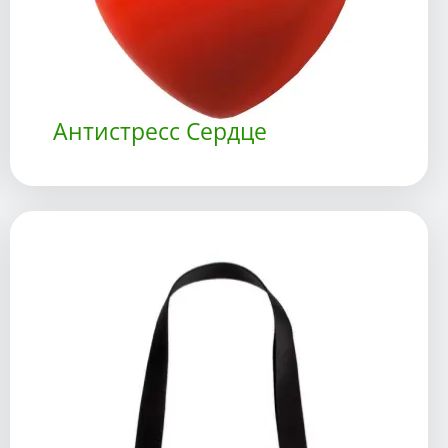
Антистресс Сердце