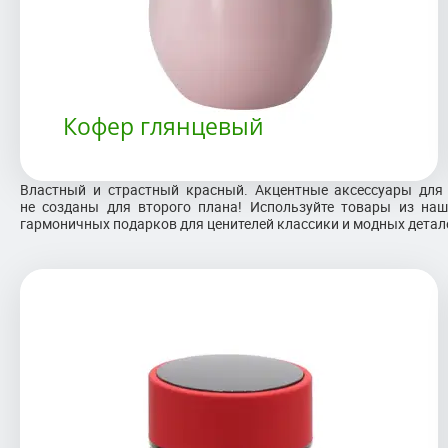
Кофер глянцевый
Властный и страстный красный. Акцентные аксессуары для 
не созданы для второго плана! Используйте товары из на
гармоничных подарков для ценителей классики и модных детал