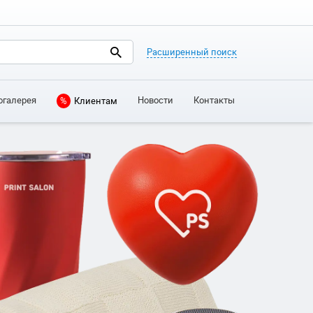
Расширенный поиск
огалерея
Новости
Контакты
%
Клиентам