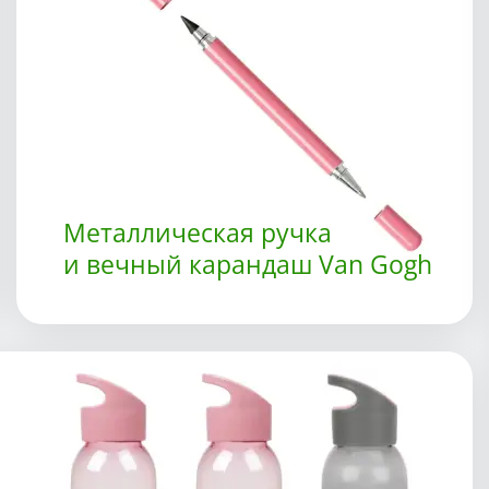
Металлическая ручка
и вечный карандаш Van Gogh