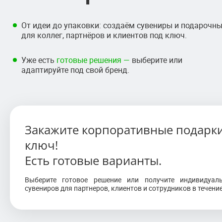
От идеи до упаковки: создаём сувениры и подарочн
для коллег, партнёров и клиентов под ключ.
Уже есть
готовые решения —
выберите или
адаптируйте под свой бренд.
Закажите корпоративные подарки
ключ!
Есть готовые варианты.
Выберите готовое решение или получите индивидуал
сувениров для партнеров, клиентов и сотрудников в течени