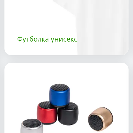
Футболка унисекс