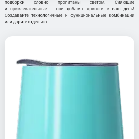
подборки словно пропитаны светом. Сияющие
и привлекательные — они добавят яркости в ваш день!
Создавайте технологичные и функциональные комбинации
или дарите отдельно.