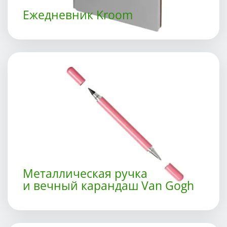
Ежедневник Kroom
Металлическая ручка
и вечный карандаш Van Gogh