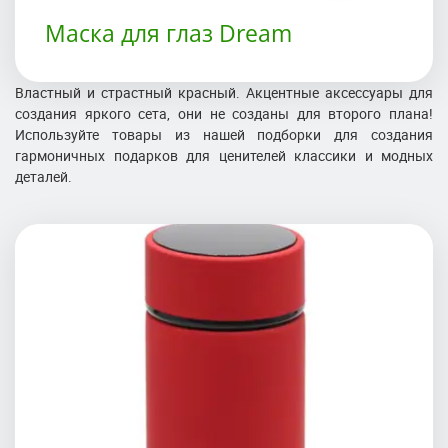
Маска для глаз Dream
Властный и страстный красный. Акцентные аксессуары для
создания яркого сета, они не созданы для второго плана!
Используйте товары из нашей подборки для создания
гармоничных подарков для ценителей классики и модных
деталей.