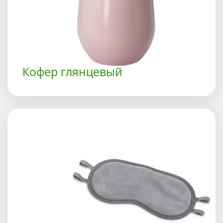
Кофер глянцевый