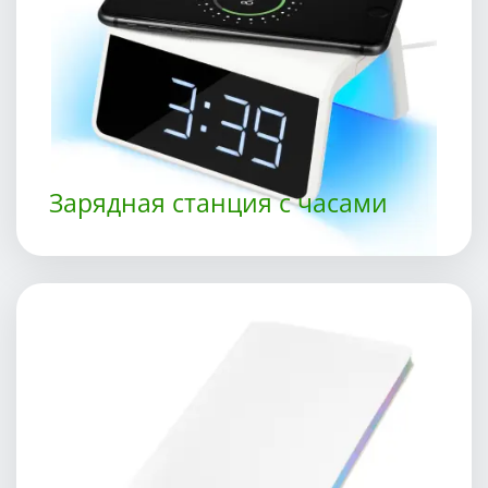
Зарядная станция с часами