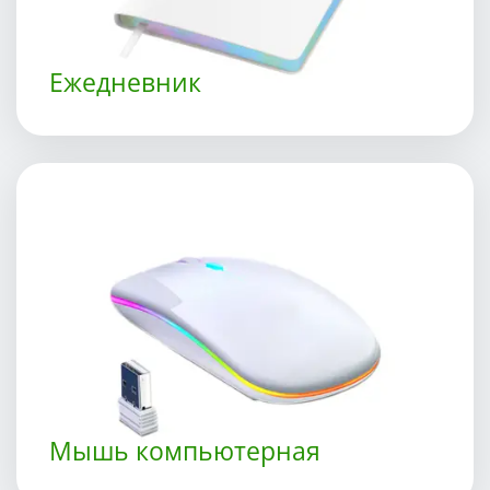
Ежедневник
Мышь компьютерная