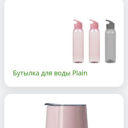
Бутылка для воды Plain