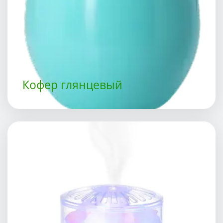
Кофер глянцевый