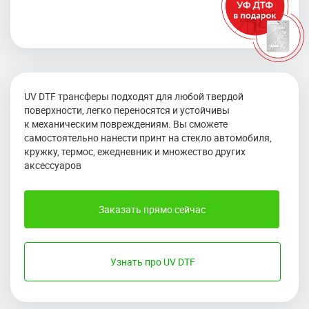
UV DTF трансферы подходят для любой твердой
поверхности, легко переносятся и устойчивы
к механическим повреждениям. Вы сможете
самостоятельно нанести принт на стекло автомобиля,
кружку, термос, ежедневник и множество других
аксессуаров
Заказать прямо сейчас
Узнать про UV DTF