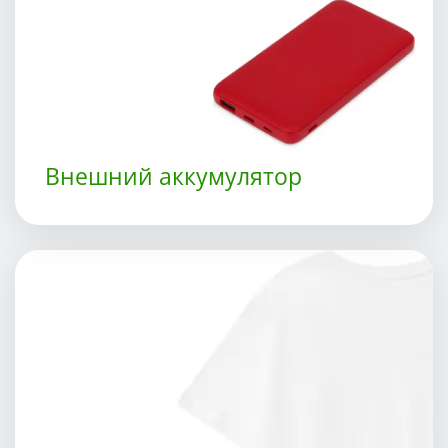
Внешний аккумулятор