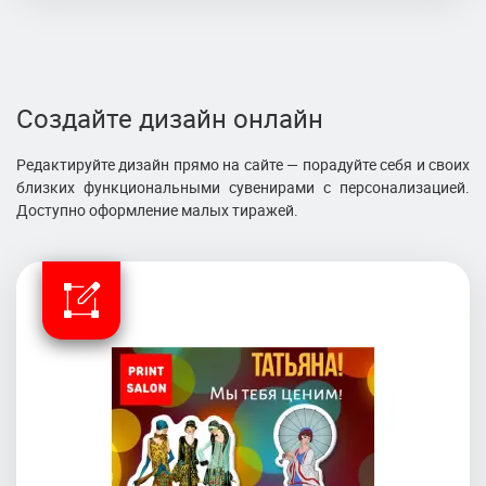
Создайте дизайн онлайн
Редактируйте дизайн прямо на сайте — порадуйте себя и своих
близких функциональными сувенирами с персонализацией.
Доступно оформление малых тиражей.