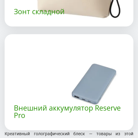
Зонт складной
Внешний аккумулятор Reserve
Pro
Креативный голографический блеск — товары из этой