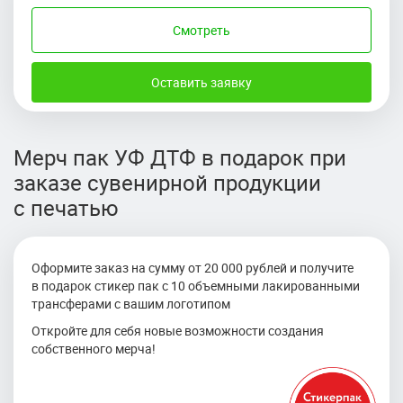
Смотреть
Оставить заявку
Мерч пак УФ ДТФ в подарок при
заказе сувенирной продукции
с печатью
Оформите заказ на сумму от 20 000 рублей и получите
в подарок стикер пак с 10 объемными лакированными
трансферами с вашим логотипом
Откройте для себя новые возможности создания
собственного мерча!