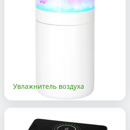
Увлажнитель воздуха