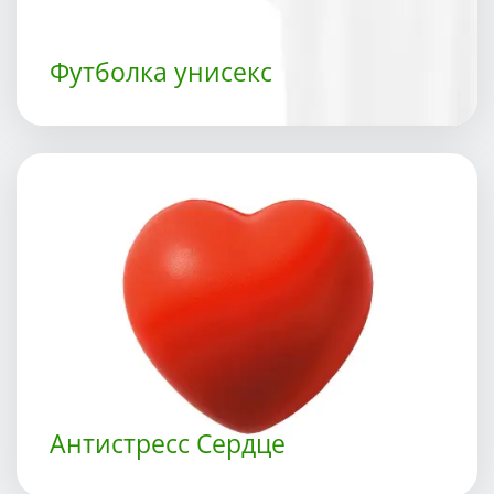
Футболка унисекс
Антистресс Сердце