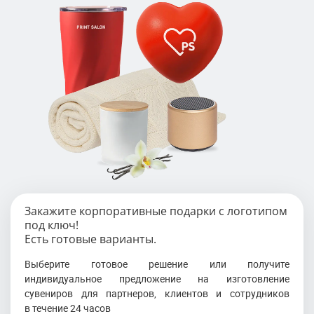
Закажите корпоративные подарки с логотипом
под ключ!
Есть готовые варианты.
Выберите готовое решение или получите
индивидуальное предложение на изготовление
сувениров для партнеров, клиентов и сотрудников
в течение 24 часов