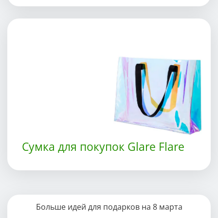
Сумка для покупок Glare Flare
Больше идей для подарков на 8 марта