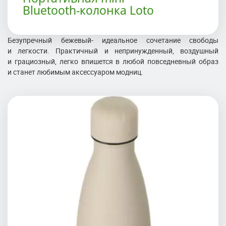
Bluetooth-колонка Loto
Безупречный бежевый- идеальное сочетание свободы
и легкости. Практичный и непринужденный, воздушный
и грациозный, легко впишется в любой повседневный образ
и станет любимым аксессуаром модниц.