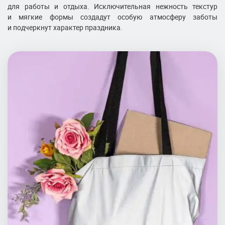
для работы и отдыха. Исключительная нежность текстур
и мягкие формы создадут особую атмосферу заботы
и подчеркнут характер праздника.