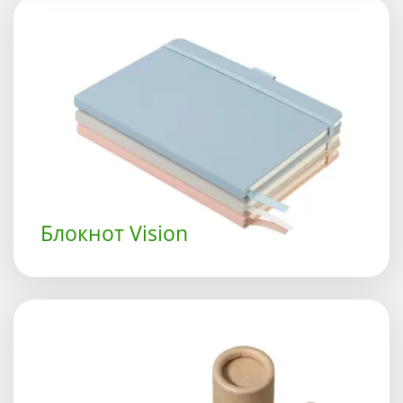
Блокнот Vision