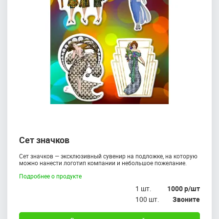
Сет значков
Сет значков — эксклюзивный сувенир на подложке, на которую
можно нанести логотип компании и небольшое пожелание.
Подробнее о продукте
1 шт.
1000 р/шт
100 шт.
Звоните