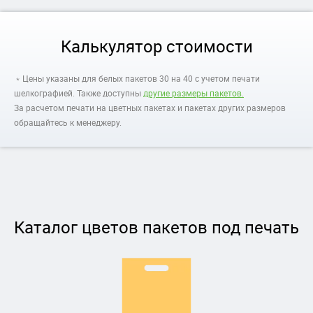
Калькулятор стоимости
﹡Цены указаны для белых пакетов 30 на 40 с учетом печати
шелкографией. Также доступны
другие размеры пакетов.
За расчетом печати на цветных пакетах и пакетах других размеров
обращайтесь к менеджеру.
Каталог цветов пакетов под печать