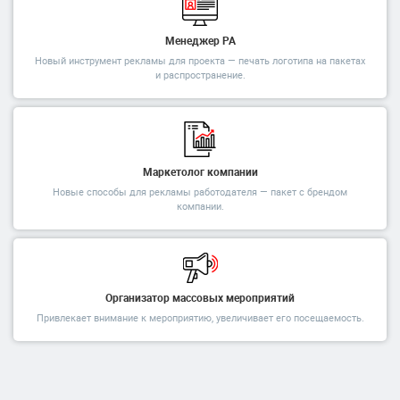
Менеджер РА
Новый инструмент рекламы для проекта — печать логотипа на пакетах
и распространение.
Маркетолог компании
Новые способы для рекламы работодателя — пакет с брендом
компании.
Организатор массовых мероприятий
Привлекает внимание к мероприятию, увеличивает его посещаемость.