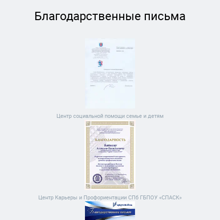
Благодарственные письма
Центр социальной помощи семье и детям
Центр Карьеры и Профориентации СПб ГБПОУ «СПАСК»