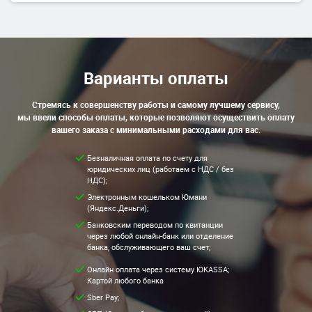
Варианты оплаты
Стремясь к совершенству работы и самому лучшему сервису,
мы ввели способы оплаты, которые позволяют осуществить оплату
вашего заказа с минимальными расходами для вас.
Безналичная оплата по счету для
юридических лиц (работаем с НДС / без
НДС);
Электронным кошельком Юмани
(Яндекс.Деньги);
Банковским переводом по квитанции
через любой онлайн-банк или отделение
банка, обслуживающего ваш счет;
Онлайн оплата через систему ЮKASSA;
Картой любого банка
Sber Pay;