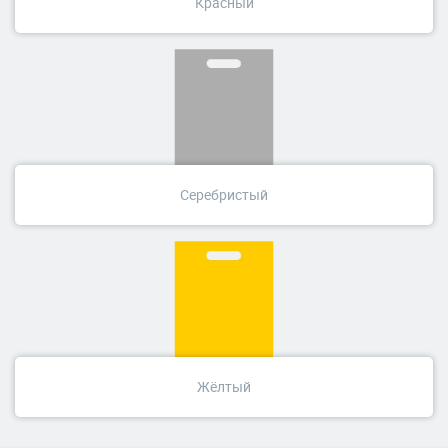
Красный
Серебристый
Жёлтый