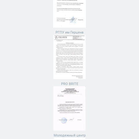
РГПУ им Герцена
PRO BRITE
Молодежный центр