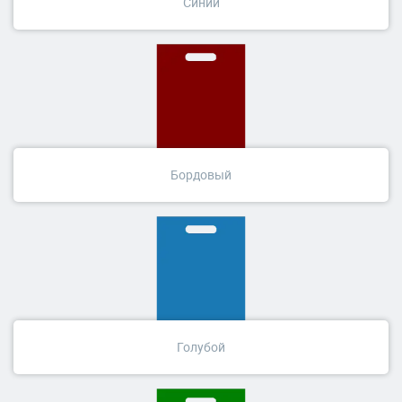
Синий
Бордовый
Голубой