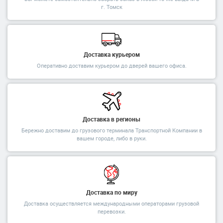
г. Томск
Доставка курьером
Оперативно доставим курьером до дверей вашего офиса.
Доставка в регионы
Бережно доставим до грузового терминала Транспортной Компании в
вашем городе, либо в руки.
Доставка по миру
Доставка осуществляется международными операторами грузовой
перевозки.