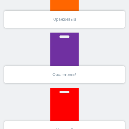
Оранжевый
Фиолетовый