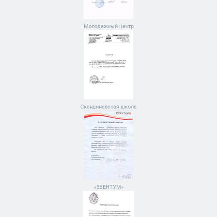
Молодежный центр
Скандинавская школа
«ЕВЕНТУМ»