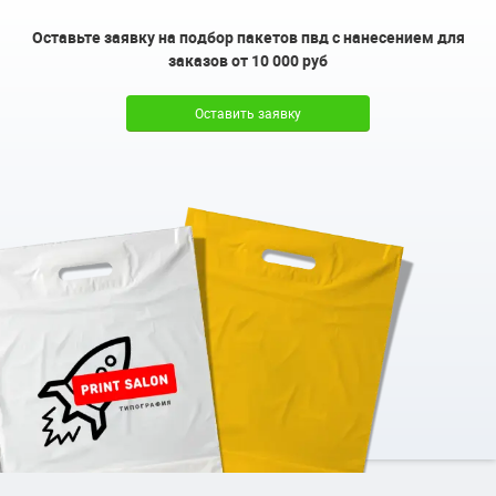
Оставьте заявку на подбор пакетов пвд с нанесением для
заказов от 10 000 руб
Оставить заявку