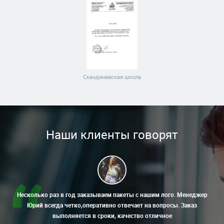
Скандинавская школа
Наши клиенты говорят
Несколько раз в год заказываем пакеты с нашим лого. Менеджер
Юрий всегда четко,оперативно отвечает на вопросы. Заказ
выполняется в сроки, качество отличное