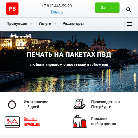
+7 812 448-59-90
Заявка
Тюмень
Продукция
Услуги
Редакторы
ПЕЧАТЬ НА ПАКЕТАХ ПВД
любым тиражом с доставкой в г.Тюмень
Изготовление
Производство в
1-5 дней
Петербурге
Онлайн
Большой
редактор
выбор цветов