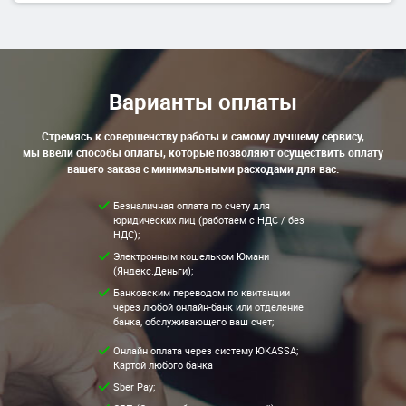
Варианты оплаты
Стремясь к совершенству работы и самому лучшему сервису,
мы ввели способы оплаты, которые позволяют осуществить оплату
вашего заказа с минимальными расходами для вас.
Безналичная оплата по счету для
юридических лиц (работаем с НДС / без
НДС);
Электронным кошельком Юмани
(Яндекс.Деньги);
Банковским переводом по квитанции
через любой онлайн-банк или отделение
банка, обслуживающего ваш счет;
Онлайн оплата через систему ЮKASSA;
Картой любого банка
Sber Pay;