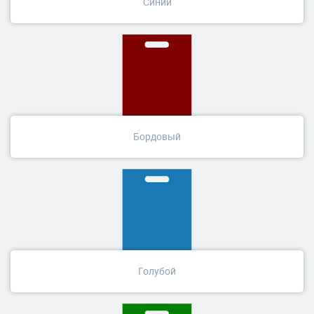
Синий
Бордовый
Голубой