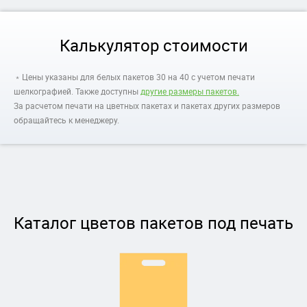
Калькулятор стоимости
﹡Цены указаны для белых пакетов 30 на 40 с учетом печати
шелкографией. Также доступны
другие размеры пакетов.
За расчетом печати на цветных пакетах и пакетах других размеров
обращайтесь к менеджеру.
Каталог цветов пакетов под печать