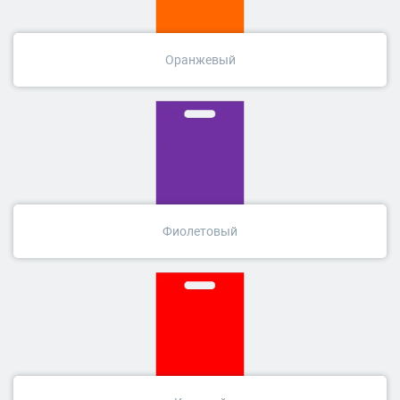
Оранжевый
Фиолетовый