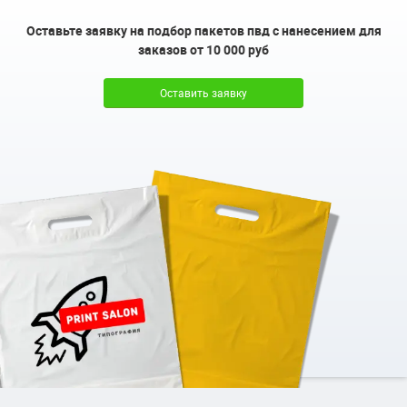
Оставьте заявку на подбор пакетов пвд с нанесением для
заказов от 10 000 руб
Оставить заявку