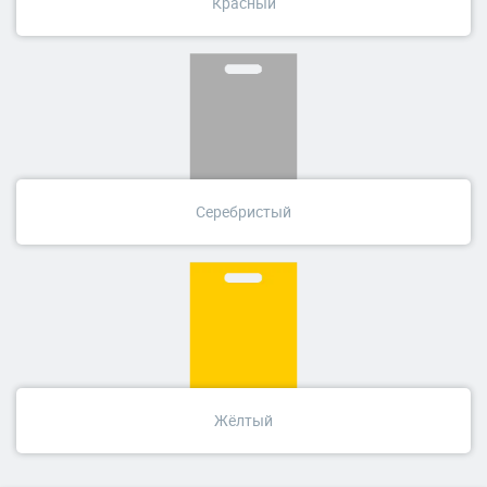
Красный
Серебристый
Жёлтый