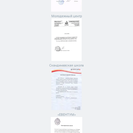
Молодежный центр
Скандинавская школа
«ЕВЕНТУМ»