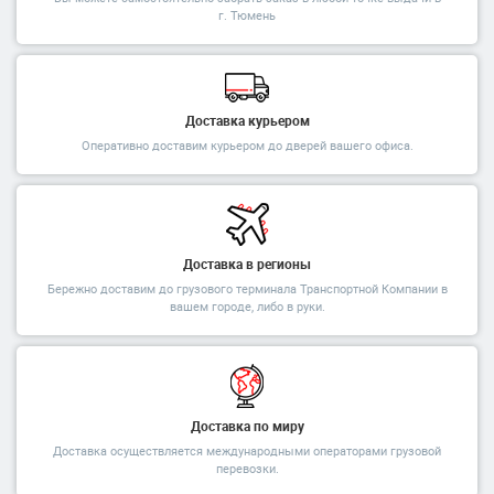
г. Тюмень
Доставка курьером
Оперативно доставим курьером до дверей вашего офиса.
Доставка в регионы
Бережно доставим до грузового терминала Транспортной Компании в
вашем городе, либо в руки.
Доставка по миру
Доставка осуществляется международными операторами грузовой
перевозки.