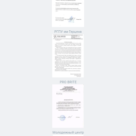
РГПУ им Герцена
PRO BRITE
Молодежный центр