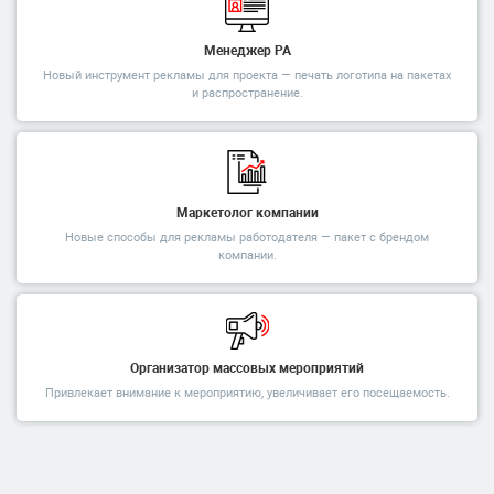
Менеджер РА
Новый инструмент рекламы для проекта — печать логотипа на пакетах
и распространение.
Маркетолог компании
Новые способы для рекламы работодателя — пакет с брендом
компании.
Организатор массовых мероприятий
Привлекает внимание к мероприятию, увеличивает его посещаемость.