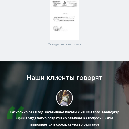
Скандинавская школа
Наши клиенты говорят
Несколько раз в год заказываем пакеты с нашим лого. Менеджер
Юрий всегда четко,оперативно отвечает на вопросы. Заказ
выполняется в сроки, качество отличное