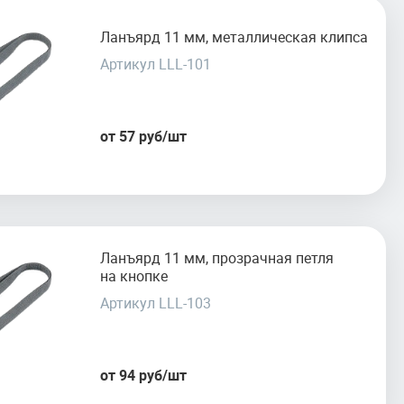
Ланъярд 11 мм, металлическая клипса
Артикул LLL-101
от 57 руб/шт
Ланъярд 11 мм, прозрачная петля
на кнопке
Артикул LLL-103
от 94 руб/шт