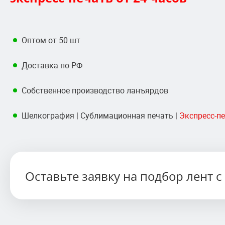
Оптом от 50 шт
Доставка по РФ
Собственное производство ланъярдов
Шелкография
|
Сублимационная печать
|
Экспресс-п
Оставьте заявку на подбор лент 