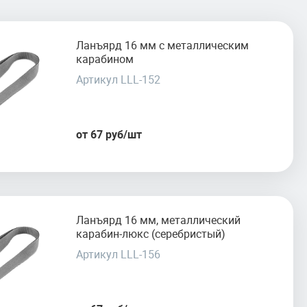
Ланъярд 16 мм с металлическим
карабином
Артикул LLL-152
от 67 руб/шт
Ланъярд 16 мм, металлический
карабин-люкс (серебристый)
Артикул LLL-156