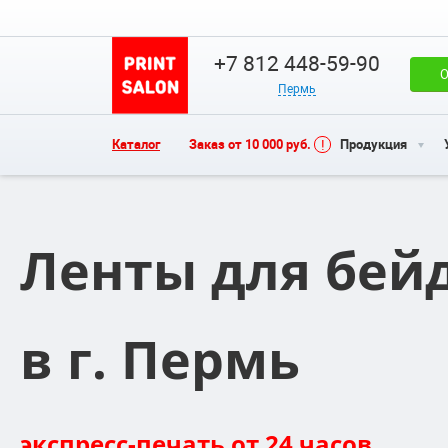
+7 812 448-59-90
О
Пермь
Каталог
Заказ от 10 000 руб.
Продукция
Ленты для бей
в г. Пермь
экспресс-печать от 24 часов