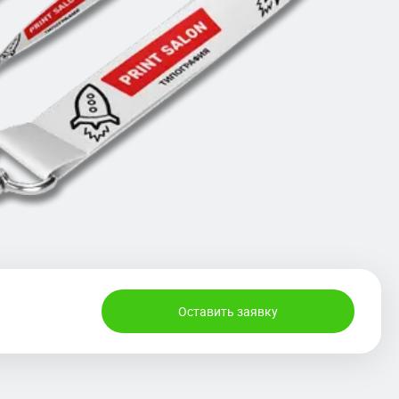
Оставить заявку