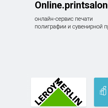
Online.printsalon
онлайн-сервис печати
полиграфии и сувенирной 