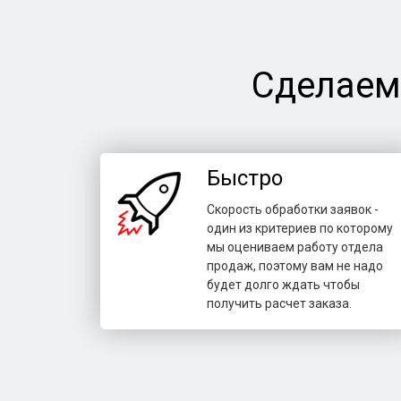
Сделаем
Быстро
Скорость обработки заявок -
один из критериев по которому
мы оцениваем работу отдела
продаж, поэтому вам не надо
будет долго ждать чтобы
получить расчет заказа.