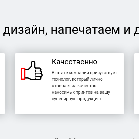
 дизайн, напечатаем и 
Качественно
В штате компании присутствует
технолог, который лично
отвечает за качество
наносимых принтов на вашу
сувенирную продукцию.