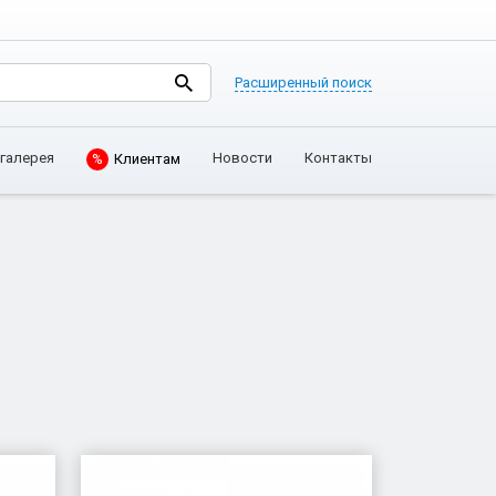
Расширенный поиск
галерея
Новости
Контакты
%
Клиентам