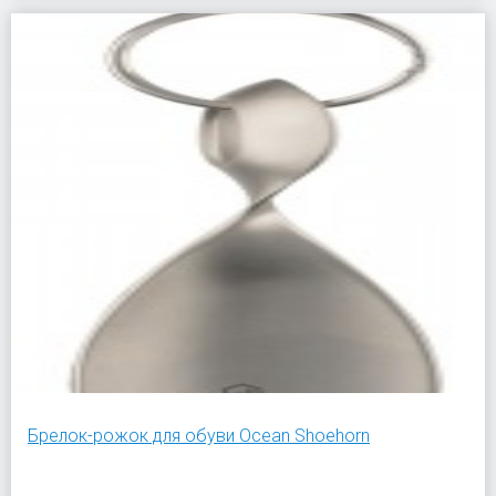
Брелок-рожок для обуви Ocean Shoehorn