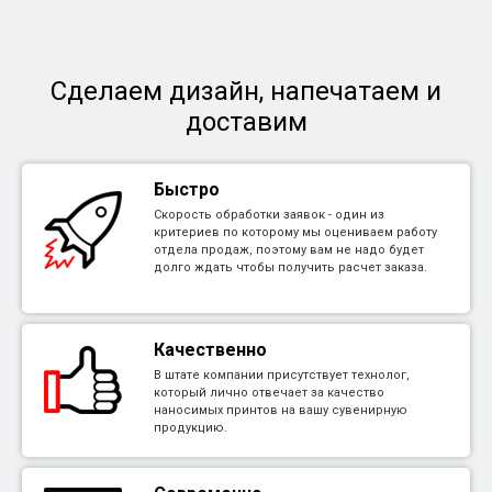
Сделаем дизайн, напечатаем и
доставим
Быстро
Скорость обработки заявок - один из
критериев по которому мы оцениваем работу
отдела продаж, поэтому вам не надо будет
долго ждать чтобы получить расчет заказа.
Качественно
В штате компании присутствует технолог,
который лично отвечает за качество
наносимых принтов на вашу сувенирную
продукцию.