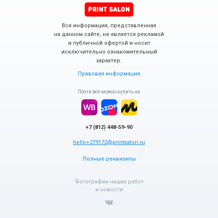
Вся информация, представленная
на данном сайте, не является рекламой
и публичной офертой и носит
исключительно ознакомительный
характер.
Правовая информация
Почти все можно купить на
+7 (812) 448-59-90
hello+279172@printsalon.ru
Полные реквизиты
Фотографии наших работ
и новости