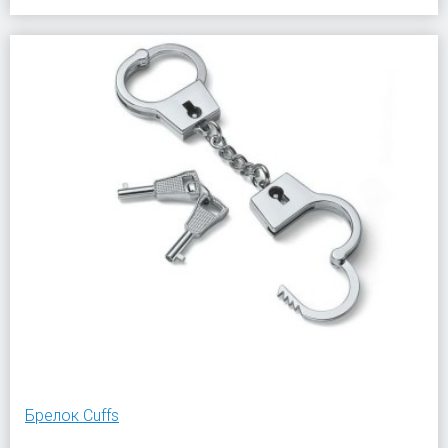
Брелок Cuffs