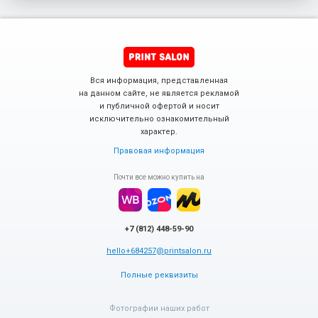
Вся информация, представленная
на данном сайте, не является рекламой
и публичной офертой и носит
исключительно ознакомительный
характер.
Правовая информация
Почти все можно купить на
+7 (812) 448-59-90
hello+684257@printsalon.ru
Полные реквизиты
Фотографии наших работ