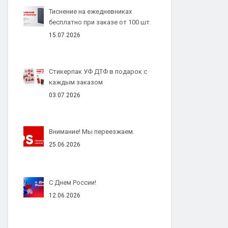
Тиснение на ежедневниках
бесплатно при заказе от 100 шт.
15.07.2026
Стикерпак УФ ДТФ в подарок с
каждым заказом
03.07.2026
Внимание! Мы переезжаем.
25.06.2026
С Днем России!
12.06.2026