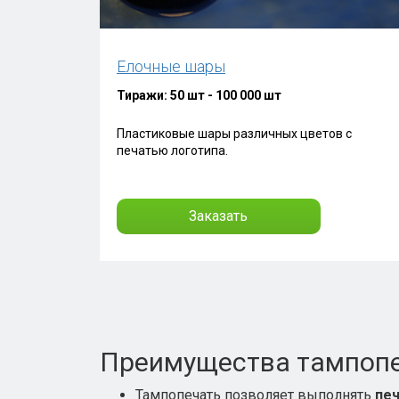
Елочные шары
Тиражи: 50 шт - 100 000 шт
Пластиковые шары различных цветов с
печатью логотипа.
Заказать
Преимущества тампопе
Тампопечать позволяет выполнять
печ