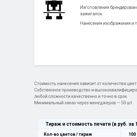
Изготовления брендированн
зажигалок.
Нанесения изображения и т
Стоимость нанесения зависит от количества цвет
Собственное производство и высококвалифициро
любой сложности качественно и точно в срок.
Минимальный заказ через менеджеров — 50 шт.
Тираж и стоимость печати (в руб. за
Кол-во цветов / тираж
100