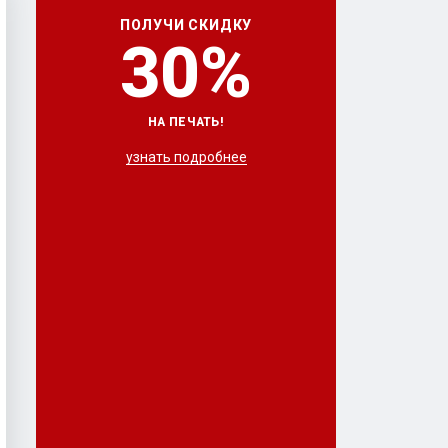
ПОЛУЧИ СКИДКУ
30%
НА ПЕЧАТЬ!
узнать подробнее