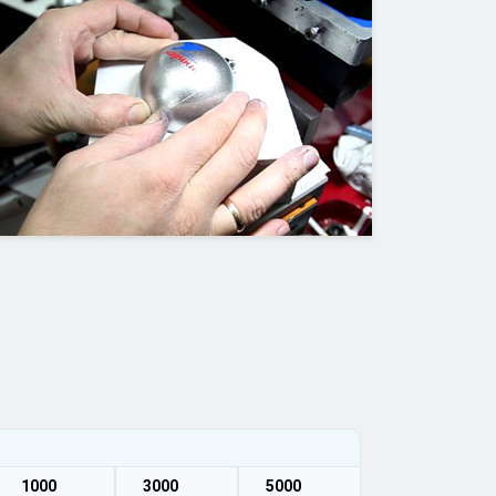
1000
3000
5000