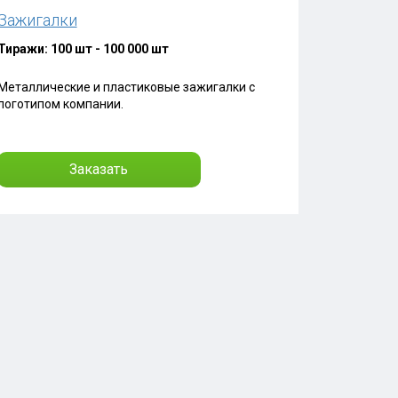
Зажигалки
Тиражи: 100 шт - 100 000 шт
Металлические и пластиковые зажигалки с
логотипом компании.
Заказать