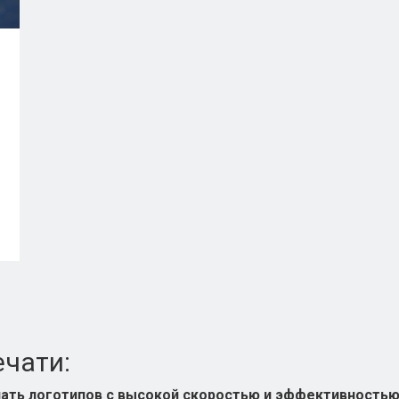
чати:
ать логотипов с высокой скоростью и эффективностью