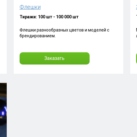
Флешки
Тиражи: 100 шт - 100 000 шт
Флешки разнообразных цветов и моделей с
брендированием.
Заказать