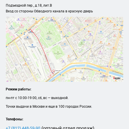
Подъездной пер., д.18, лит.B
Вход со стороны Обводного канала в красную дверь
Режим работы:
пн-пт с 10:00-19:00, сб, вс — выходной.
Точки выдачи в Москве и еще в 100 городах России.
Телефоны:
(оптовый отдел продаж)
+7 (812) 448-59-90