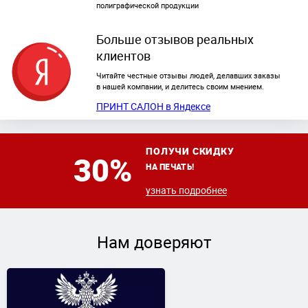
полиграфической продукции
Больше отзывов реальных
клиентов
Читайте честные отзывы людей, делавших заказы
в нашей компании, и делитесь своим мнением.
ПРИНТ САЛОН в Яндексе
ПОЛУЧИ СКИДКУ
30%
НА ПЕЧАТЬ!
узнать подробнее
Нам доверяют