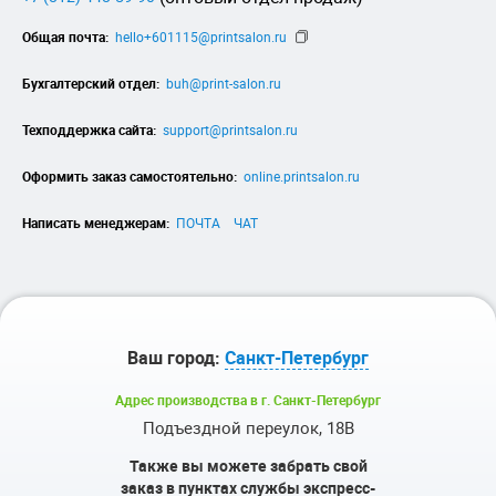
Общая почта:
hello+601115@printsalon.ru
Бухгалтерский отдел:
buh@print-salon.ru
Техподдержка сайта:
support@printsalon.ru
Оформить заказ самостоятельно:
online.printsalon.ru
Написать менеджерам:
ПОЧТА
ЧАТ
Ваш город:
Санкт-Петербург
Адрес производства в г. Санкт-Петербург
Подъездной переулок, 18В
Также вы можете забрать свой
заказ в пунктах службы экспресс-