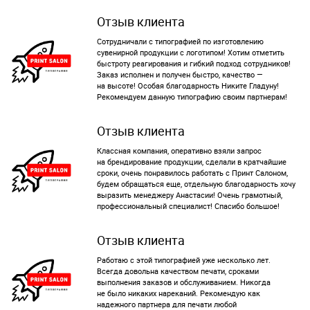
Отзыв клиента
Сотрудничали с типографией по изготовлению
сувенирной продукции с логотипом! Хотим отметить
быстроту реагирования и гибкий подход сотрудников!
Заказ исполнен и получен быстро, качество —
на высоте! Особая благодарность Никите Гладуну!
Рекомендуем данную типографию своим партнерам!
Отзыв клиента
Классная компания, оперативно взяли запрос
на брендирование продукции, сделали в кратчайшие
сроки, очень понравилось работать с Принт Салоном,
будем обращаться еще, отдельную благодарность хочу
выразить менеджеру Анастасии! Очень грамотный,
профессиональный специалист! Спасибо большое!
Отзыв клиента
Работаю с этой типографией уже несколько лет.
Всегда довольна качеством печати, сроками
выполнения заказов и обслуживанием. Никогда
не было никаких нареканий. Рекомендую как
надежного партнера для печати любой