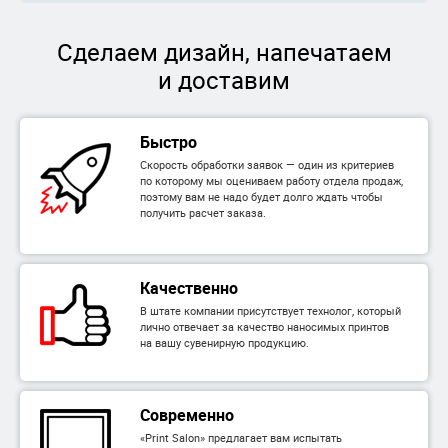
Сделаем дизайн, напечатаем
и доставим
Быстро
Скорость обработки заявок — один из критериев
по которому мы оцениваем работу отдела продаж,
поэтому вам не надо будет долго ждать чтобы
получить расчет заказа.
Качественно
В штате компании присутствует технолог, который
лично отвечает за качество наносимых принтов
на вашу сувенирную продукцию.
Современно
«Print Salon» предлагает вам испытать