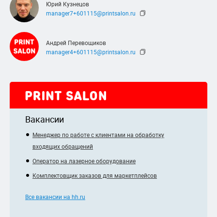
Юрий Кузнецов
manager7+601115@printsalon.ru
Андрей Перевощиков
manager4+601115@printsalon.ru
Вакансии
Менеджер по работе с клиентами на обработку
входящих обращений
Оператор на лазерное оборудование
Комплектовщик заказов для маркетплейсов
Все вакансии на hh.ru