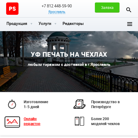
+7 812 448-59-90
Заявка
Ярославль
Продукция
Услуги
Редакторы
УФ ПЕЧАТЬ НА ЧЕХЛАХ
любым тиражом с доставкой в г.Ярославль
Изготовление
Производство в
1-5 дней
Петербурге
Онлайн
Более 200
редактор
моделей чехлов