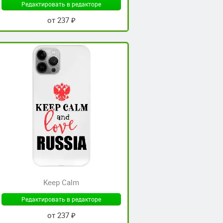
Редактировать в редакторе
от 237 ₽
Keep Calm
Редактировать в редакторе
от 237 ₽