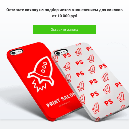
Оставьте заявку на подбор чехла с нанесением для заказов
от 10 000 руб
Оставить заявку