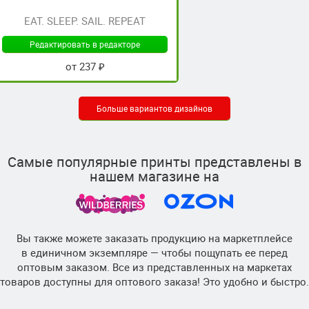
EAT. SLEEP. SAIL. REPEAT
Редактировать в редакторе
от 237 ₽
Больше вариантов дизайнов
Самые популярные принты представлены в
нашем магазине на
Вы также можете заказать продукцию на маркетплейсе
в единичном экземпляре — чтобы пощупать ее перед
оптовым заказом. Все из представленных на маркетах
товаров доступны для оптового заказа! Это удобно и быстро.