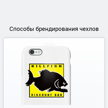
Способы брендирования чехлов