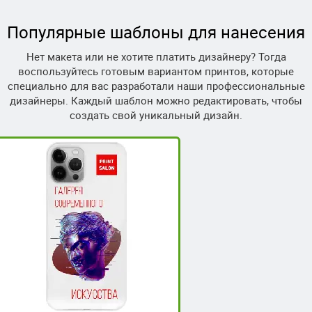
Популярные шаблоны для нанесения
Нет макета или не хотите платить дизайнеру? Тогда
воспользуйтесь готовым вариантом принтов, которые
специально для вас разработали наши профессиональные
дизайнеры. Каждый шаблон можно редактировать, чтобы
создать свой уникальный дизайн.