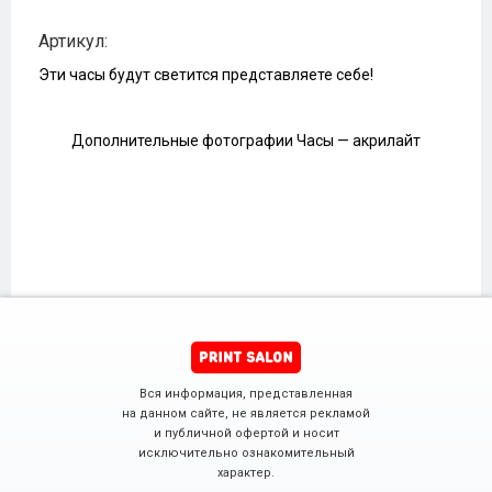
Артикул:
Эти часы будут светится представляете себе!
Дополнительные фотографии Часы — акрилайт
Вся информация, представленная
на данном сайте, не является рекламой
и публичной офертой и носит
исключительно ознакомительный
характер.