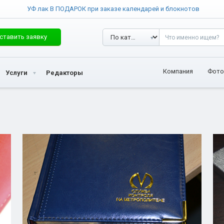
УФ лак В ПОДАРОК при заказе календарей и блокнотов
ставить заявку
Компания
Фото
Услуги
Редакторы