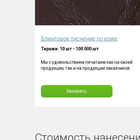
Блинтовое тиснение по коже
Тиражи: 10 шт - 100 000 шт
Мы с удовольствием печатаем как на своей
продукции, так и на продукции заказчиков.
Заказать
Стоимость нанесени