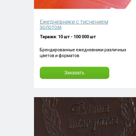
Ежедневники с тиснением
золотом
Тиражи: 10 шт - 100 000 шт
Брендированные ежедневники различных
цветов и форматов.
Заказать