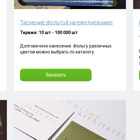
Тиснение фольгой на ежедневнике
Тиражи: 10 шт - 100 000 шт
Долговечное нанесение. Фольгу различных
цветов можно выбрать по каталогу.
Заказать