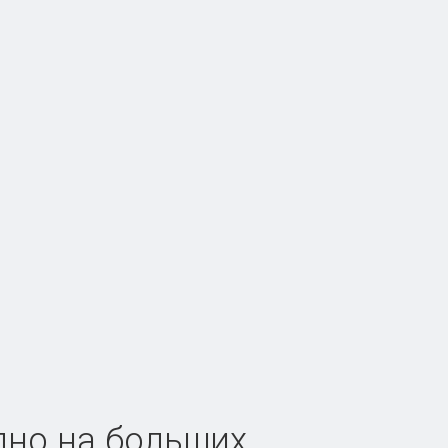
дно на больших