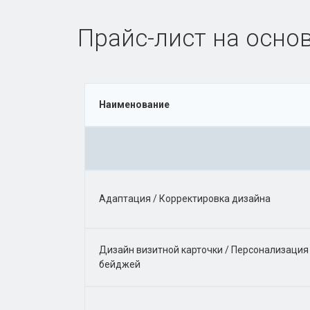
Прайс-лист на основ
Наименование
Адаптация / Корректировка дизайна
Дизайн визитной карточки / Персонализация
бейджей