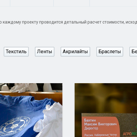
о каждому проекту проводится детальный расчет стоимости, исходя
Текстиль
Ленты
Акрилайты
Браслеты
Б