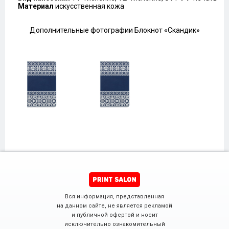
Материал
искусственная кожа
Дополнительные фотографии Блокнот «Скандик»
Вся информация, представленная
на данном сайте, не является рекламой
и публичной офертой и носит
исключительно ознакомительный