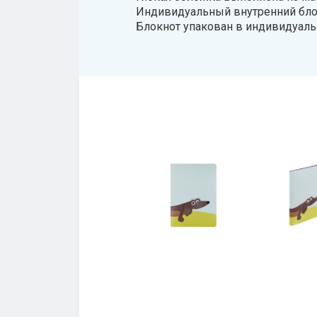
Индивидуальный внутренний блок в
Блокнот упакован в индивидуаль