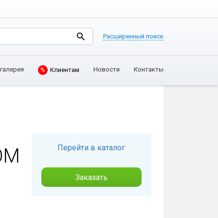
Расширенный поиск
галерея
Новости
Контакты
%
Клиентам
Перейти в каталог
ОМ
Заказать