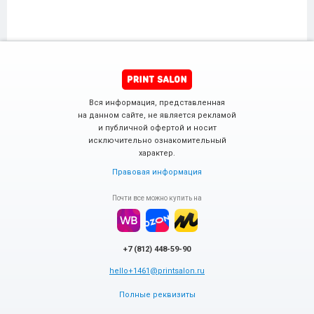
Вся информация, представленная
на данном сайте, не является рекламой
и публичной офертой и носит
исключительно ознакомительный
характер.
Правовая информация
Почти все можно купить на
+7 (812) 448-59-90
hello+1461@printsalon.ru
Полные реквизиты