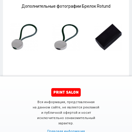
Дополнительные фотографии Брелок Rotund
Вся информация, представленная
на данном сайте, не является рекламой
и публичной офертой и носит
исключительно ознакомительный
характер.
Правовая информация