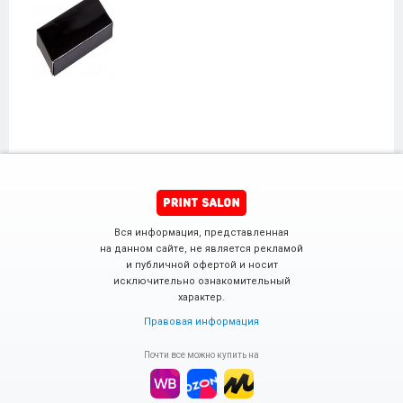
Вся информация, представленная
на данном сайте, не является рекламой
и публичной офертой и носит
исключительно ознакомительный
характер.
Правовая информация
Почти все можно купить на