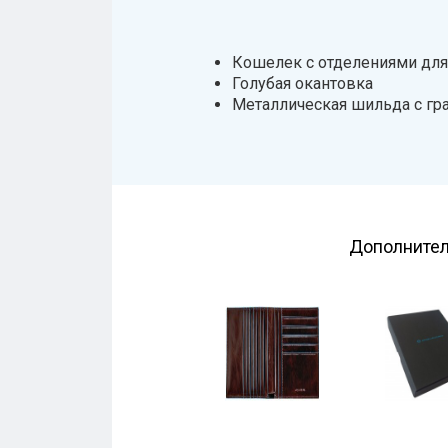
Кошелек с отделениями для
Голубая окантовка
Металлическая шильда с гр
Дополнител