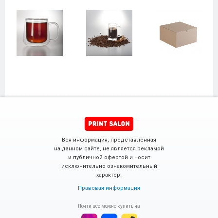
Вся информация, представленная
на данном сайте, не является рекламой
и публичной офертой и носит
исключительно ознакомительный
характер.
Правовая информация
Почти все можно купить на