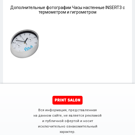
Дополнительные фотографии Часы настенные INSERT3 с
термометром и гигрометром
Вся информация, представленная
на данном сайте, не является рекламой
и публичной офертой и носит
исключительно ознакомительный
характер.