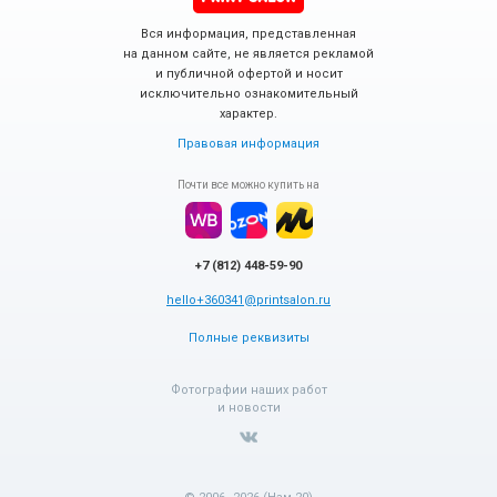
Вся информация, представленная
на данном сайте, не является рекламой
и публичной офертой и носит
исключительно ознакомительный
характер.
Правовая информация
Почти все можно купить на
+7 (812) 448-59-90
hello+360341@printsalon.ru
Полные реквизиты
Фотографии наших работ
и новости