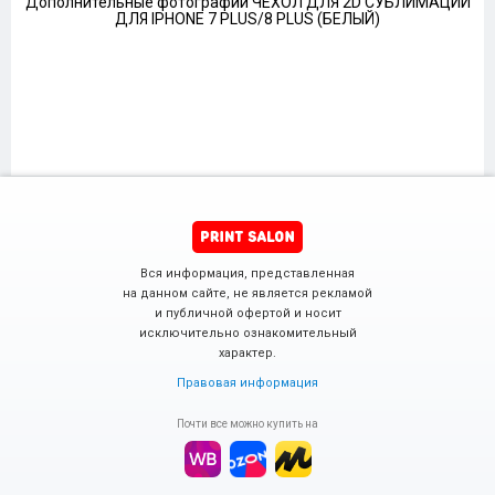
Дополнительные фотографии ЧЕХОЛ ДЛЯ 2D СУБЛИМАЦИИ
ДЛЯ IPHONE 7 PLUS/8 PLUS (БЕЛЫЙ)
Вся информация, представленная
на данном сайте, не является рекламой
и публичной офертой и носит
исключительно ознакомительный
характер.
Правовая информация
Почти все можно купить на