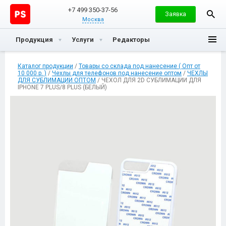
+7 499 350-37-56
Заявка
Москва
Продукция
Услуги
Редакторы
Каталог продукции
/
Товары со склада под нанесение ( Опт от
10 000 р. )
/
Чехлы для телефонов под нанесение оптом
/
ЧЕХЛЫ
ДЛЯ СУБЛИМАЦИИ ОПТОМ
/ ЧЕХОЛ ДЛЯ 2D СУБЛИМАЦИИ ДЛЯ
IPHONE 7 PLUS/8 PLUS (БЕЛЫЙ)