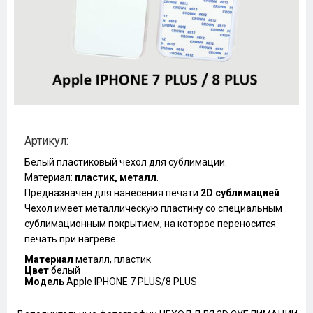
Артикул:
Белый пластиковый чехол для сублимации.
Материал:
пластик, металл
.
Предназначен для нанесения печати
2D сублимацией
.
Чехол имеет металлическую пластину со специальным
сублимационным покрытием, на которое переносится
печать при нагреве.
Материал
металл, пластик
Цвет
белый
Модель
Apple IPHONE 7 PLUS/8 PLUS