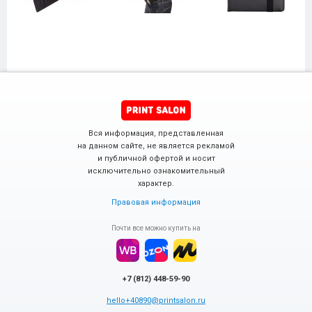
Вся информация, представленная
на данном сайте, не является рекламой
и публичной офертой и носит
исключительно ознакомительный
характер.
Правовая информация
Почти все можно купить на
+7 (812) 448-59-90
hello+40890@printsalon.ru