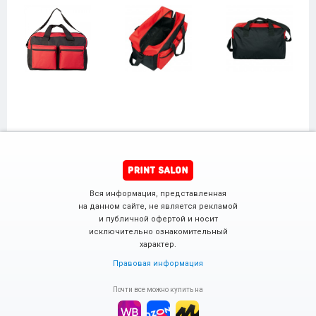
Вся информация, представленная
на данном сайте, не является рекламой
и публичной офертой и носит
исключительно ознакомительный
характер.
Правовая информация
Почти все можно купить на