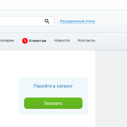
Расширенный поиск
галерея
Новости
Контакты
%
Клиентам
Перейти в каталог
Заказать