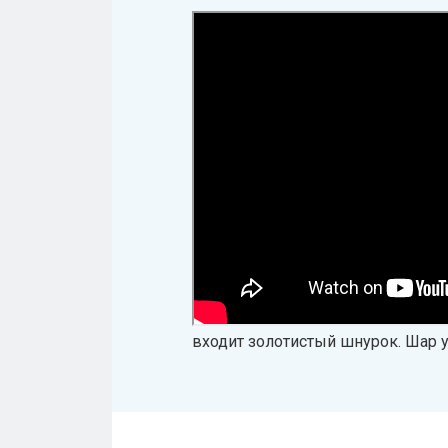
входит золотистый шнурок. Шар 