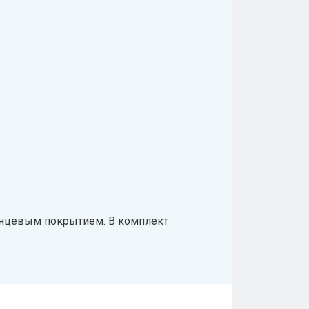
янцевым покрытием. В комплект