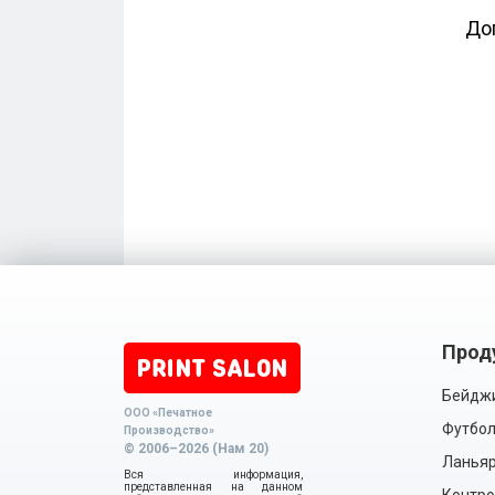
До
Прод
Бейдж
ООО «Печатное
Футбол
Производство»
© 2006–2026 (Нам 20)
Ланья
Вся информация,
представленная на данном