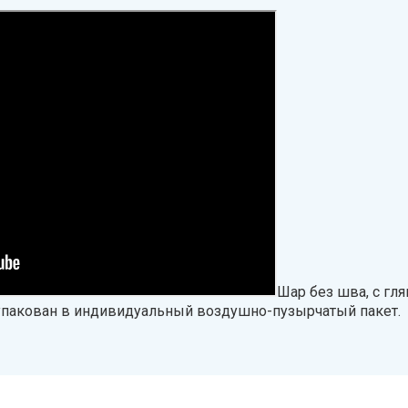
Шар без шва, с гл
упакован в индивидуальный воздушно-пузырчатый пакет.