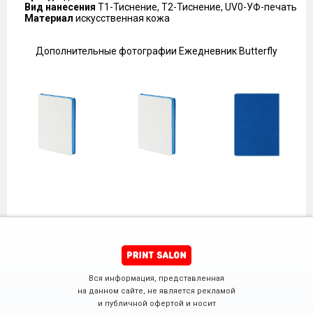
Вид нанесения
T1-Тиснение, T2-Тиснение, UV0-УФ-печать
Материал
искусственная кожа
Дополнительные фотографии Ежедневник Butterfly
Вся информация, представленная
на данном сайте, не является рекламой
и публичной офертой и носит