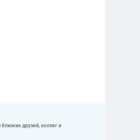
близких друзей, коллег и