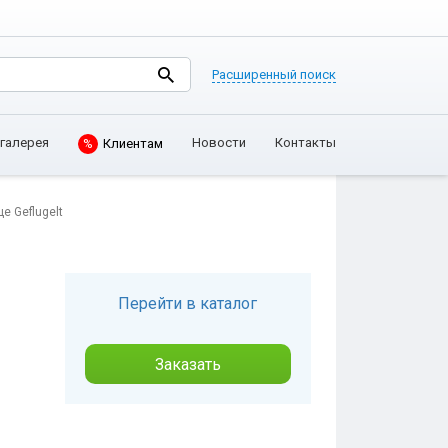
Расширенный поиск
Клиентам
галерея
Новости
Контакты
%
е Geflugelt
Перейти в каталог
Заказать