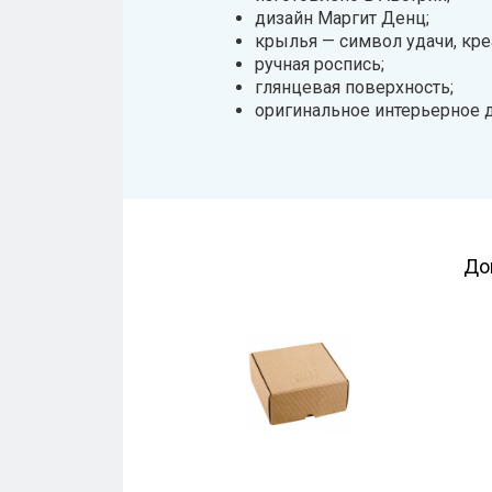
дизайн Маргит Денц;
крылья — символ удачи, кре
ручная роспись;
глянцевая поверхность;
оригинальное интерьерное 
До