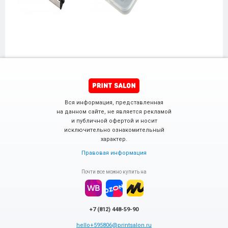
Вся информация, представленная
на данном сайте, не является рекламой
и публичной офертой и носит
исключительно ознакомительный
характер.
Правовая информация
Почти все можно купить на
+7 (812) 448-59-90
hello+595806@printsalon.ru