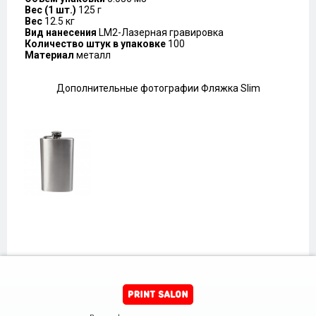
Вес (1 шт.)
125 г
Вес
12.5 кг
Вид нанесения
LM2-Лазерная гравировка
Количество штук в упаковке
100
Материал
металл
Дополнительные фотографии Фляжка Slim