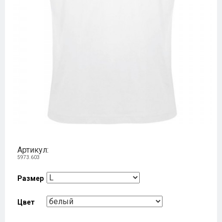
Артикул:
5973.603
Размер
Цвет