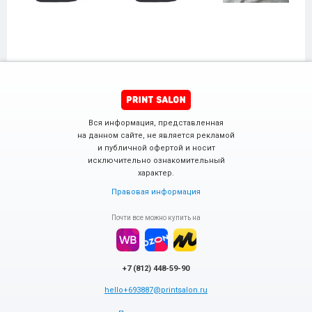
Вся информация, представленная
на данном сайте, не является рекламой
и публичной офертой и носит
исключительно ознакомительный
характер.
Правовая информация
Почти все можно купить на
+7 (812) 448-59-90
hello+693887@printsalon.ru