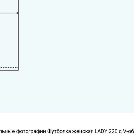
ьные фотографии Футболка женская LADY 220 с V-о