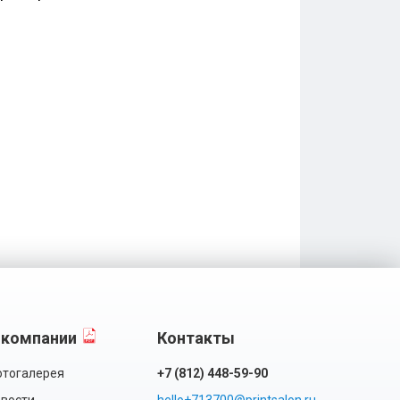
 компании
Контакты
тогалерея
+7 (812) 448-59-90