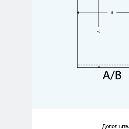
Дополнител