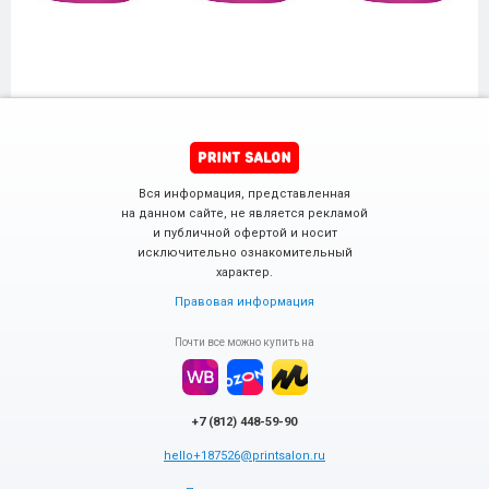
Вся информация, представленная
на данном сайте, не является рекламой
и публичной офертой и носит
исключительно ознакомительный
характер.
Правовая информация
Почти все можно купить на
+7 (812) 448-59-90
hello+187526@printsalon.ru