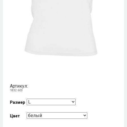
Артикул:
1832.603
Размер
Цвет