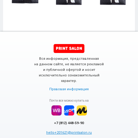
Вся информация, представленная
на данном сайте, не является рекламой
и публичной офертой и носит
исключительно ознакомительный
характер.
Правовая информация
Почти все можно купить на
+7 (812) 448-59-90
hello+201621@printsalon.ru