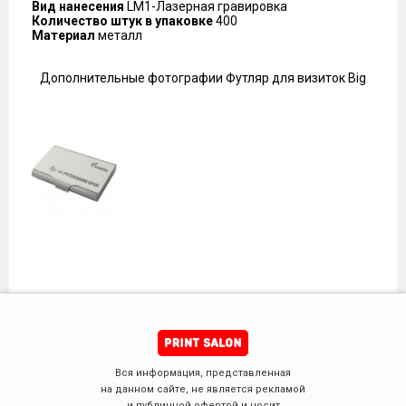
Вид нанесения
LM1-Лазерная гравировка
Количество штук в упаковке
400
Материал
металл
Дополнительные фотографии Футляр для визиток Big
Вся информация, представленная
на данном сайте, не является рекламой
и публичной офертой и носит