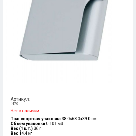
Артикул:
f.470
Нет в наличии
Транспортная упаковка
38.0×68.0x39.0 см
Объем упаковки
0.101 м3
Вес (1 шт.)
36 г
Вес
14.4 кг