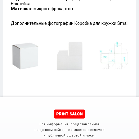
Наклейка
Материал
микрогофрокартон
Дополнительные фотографии Коробка для кружки Small
Вся информация, представленная
на данном сайте, не является рекламой
и публичной офертой и носит