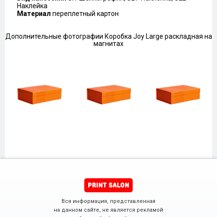
Наклейка
Материал
переплетный картон
Дополнительные фотографии Коробка Joy Large раскладная на
магнитах
Вся информация, представленная
на данном сайте, не является рекламой