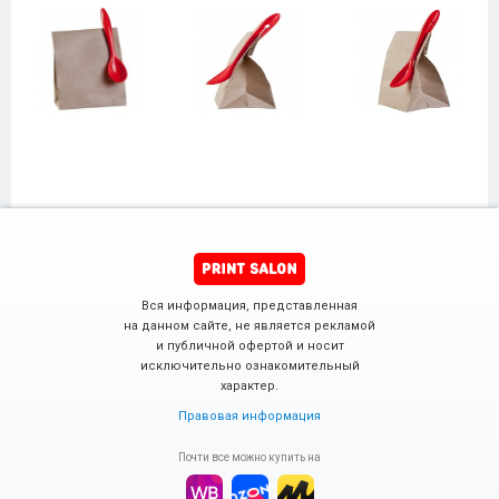
Вся информация, представленная
на данном сайте, не является рекламой
и публичной офертой и носит
исключительно ознакомительный
характер.
Правовая информация
Почти все можно купить на