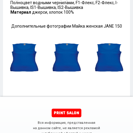
Полноцвет водными чернилами, F1-Флекс, F2-Флекс, I-
Вышивка, IS1-Вышивка, IS2-Вышивка
Материал
джерси, хлопок 100%
Дополнительные фотографии Майка женская JANE 150
Вся информация, представленная
на данном сайте, не является рекламой