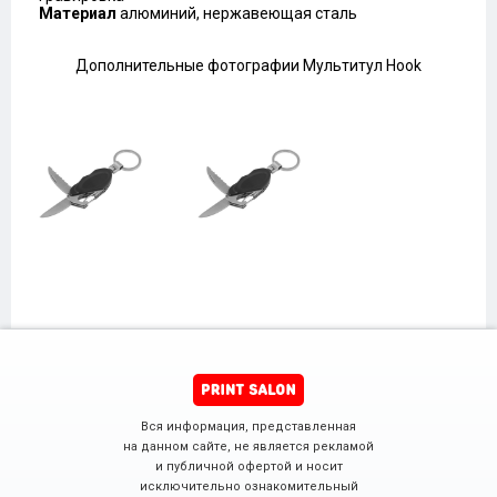
Материал
алюминий, нержавеющая сталь
Дополнительные фотографии Мультитул Hook
Вся информация, представленная
на данном сайте, не является рекламой
и публичной офертой и носит
исключительно ознакомительный