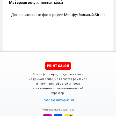
Материал
искусственная кожа
Дополнительные фотографии Мяч футбольный Street
Вся информация, представленная
на данном сайте, не является рекламой
и публичной офертой и носит
исключительно ознакомительный
характер.
Правовая информация
Почти все можно купить на